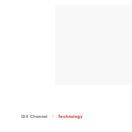
IDX Channel
Technology