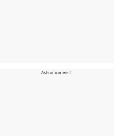
Advertisement