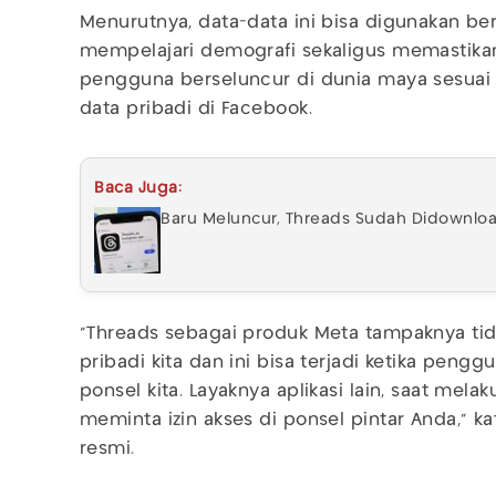
Menurutnya, data-data ini bisa digunakan ber
mempelajari demografi sekaligus memastika
pengguna berseluncur di dunia maya sesuai 
data pribadi di Facebook.
Baca Juga:
Baru Meluncur, Threads Sudah Didownloa
“Threads sebagai produk Meta tampaknya tid
pribadi kita dan ini bisa terjadi ketika pengg
ponsel kita. Layaknya aplikasi lain, saat melak
meminta izin akses di ponsel pintar Anda,” 
resmi.