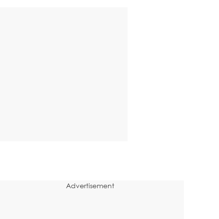
Advertisement