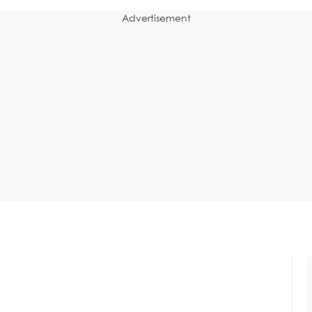
Advertisement