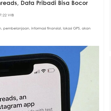
hreads, Data Pribadi Bisa Bocor
7:22 WIB
, pembelanjaan, informasi finansial, lokasi GPS, akan