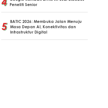
Peneliti Senior
BATIC 2026: Membuka Jalan Menuju
Masa Depan AI, Konektivitas dan
Infrastruktur Digital