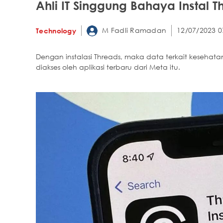
Ahli IT Singgung Bahaya Instal T
M Fadli Ramadan
12/07/2023 0
Technology
Dengan instalasi Threads, maka data terkait kesehatan
diakses oleh aplikasi terbaru dari Meta itu.