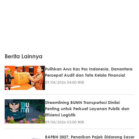
Berita Lainnya
Pulihkan Arus Kas Pos Indonesia, Danantara
Percepat Audit dan Tata Kelola Finansial
09/08/2026 04:00 WIB
Streamlining BUMN Transportasi Dinilai
Penting untuk Perkuat Layanan Publik dan
Efisiensi Logistik
09/08/2026 03:00 WIB
RAPBN 2027, Penarikan Pajak Didorong Sasar