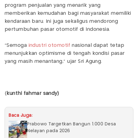
program penjualan yang menarik yang
memberikan kemudahan bagi masyarakat memiliki
kendaraan baru. Ini juga sekaligus mendorong
pertumbuhan pasar otomotif di Indonesia.
"Semoga
industri otomotif
nasional dapat tetap
menunjukkan optimisme di tengah kondisi pasar
yang masih menantang," ujar Sri Agung.
(
kunthi fahmar sandy)
Baca Juga:
Prabowo Targetkan Bangun 1.000 Desa
Nelayan pada 2026