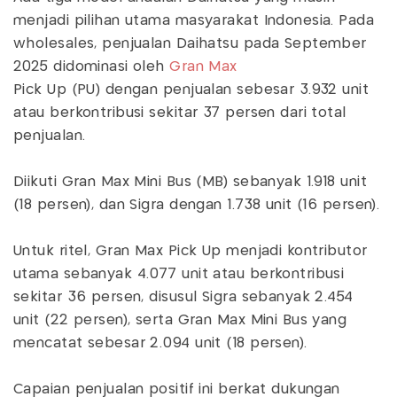
menjadi pilihan utama masyarakat Indonesia. Pada
wholesales, penjualan Daihatsu pada September
2025 didominasi oleh
Gran Max
Pick Up (PU) dengan penjualan sebesar 3.932 unit
atau berkontribusi sekitar 37 persen dari total
penjualan.
Diikuti Gran Max Mini Bus (MB) sebanyak 1.918 unit
(18 persen), dan Sigra dengan 1.738 unit (16 persen).
Untuk ritel, Gran Max Pick Up menjadi kontributor
utama sebanyak 4.077 unit atau berkontribusi
sekitar 36 persen, disusul Sigra sebanyak 2.454
unit (22 persen), serta Gran Max Mini Bus yang
mencatat sebesar 2.094 unit (18 persen).
Capaian penjualan positif ini berkat dukungan