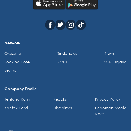
Network
Okezone
Sindonews
iNews
Booking Hotel
RCTI+
MNC Trijaya
VISION+
Company Profile
Tentang Kami
Redaksi
Privacy Policy
Kontak Kami
Disclaimer
Pedoman Media
Siber