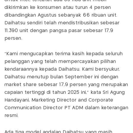
dikirimkan ke konsumen atau turun 4 persen
dibandingkan Agustus sebanyak 66 ribuan unit.
Daihatsu sendiri telah mendistribusikan sebesar
11.390 unit dengan pangsa pasar sebesar 17,9
persen.
"Kami mengucapkan terima kasih kepada seluruh
pelanggan yang telah mempercayakan pilihan
kendaraannya kepada Daihatsu. Kami bersyukur,
Daihatsu menutup bulan September ini dengan
market share sebesar 17,9 persen yang merupakan
capaian tertinggi di tahun 2025 ini," kata Sri Agung
Handayani, Marketing Director and Corporate
Communication Director PT ADM dalam keterangan
resmi.
Ada tiga model andalan Daihatsu yang masih