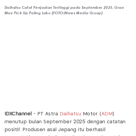
Daihatsu Catat Penjualan Tertinggi pada September 2025, Gran
Max Pick Up Paling Laku (FOTO:iNews Media Group)
IDXChannel
- PT Astra
Daihatsu
Motor (
ADM
)
menutup bulan September 2025 dengan catatan
positif. Produsen asal Jepang itu berhasil