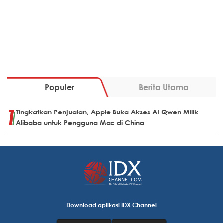
Populer
Berita Utama
Tingkatkan Penjualan, Apple Buka Akses AI Qwen Milik
Alibaba untuk Pengguna Mac di China
Download aplikasi IDX Channel