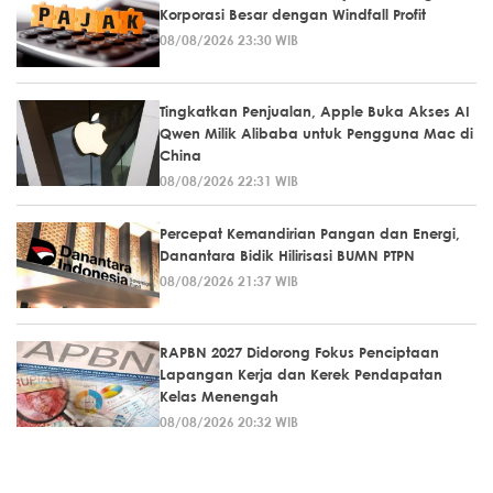
Korporasi Besar dengan Windfall Profit
08/08/2026 23:30 WIB
Tingkatkan Penjualan, Apple Buka Akses AI
Qwen Milik Alibaba untuk Pengguna Mac di
China
08/08/2026 22:31 WIB
Percepat Kemandirian Pangan dan Energi,
Danantara Bidik Hilirisasi BUMN PTPN
08/08/2026 21:37 WIB
RAPBN 2027 Didorong Fokus Penciptaan
Lapangan Kerja dan Kerek Pendapatan
Kelas Menengah
08/08/2026 20:32 WIB