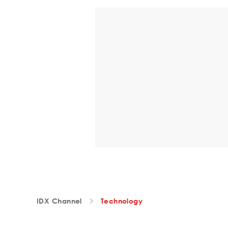
IDX Channel
Technology