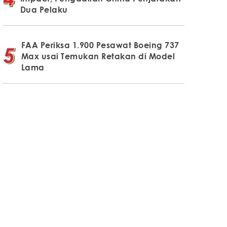
Dua Pelaku
FAA Periksa 1.900 Pesawat Boeing 737
Max usai Temukan Retakan di Model
Lama