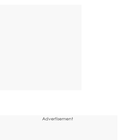
Advertisement