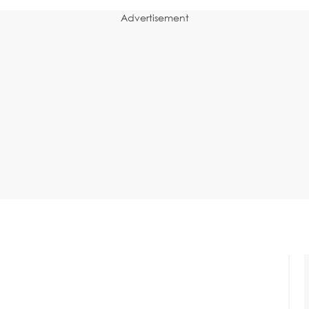
Advertisement