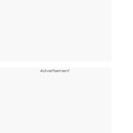
Advertisement