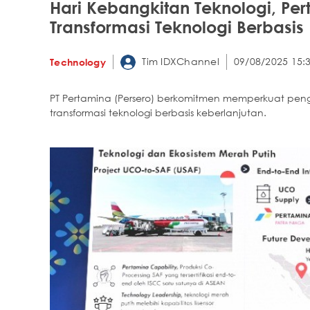
Hari Kebangkitan Teknologi, Per
Transformasi Teknologi Berbasis
Tim IDXChannel
09/08/2025 15:
Technology
PT Pertamina (Persero) berkomitmen memperkuat peng
transformasi teknologi berbasis keberlanjutan.