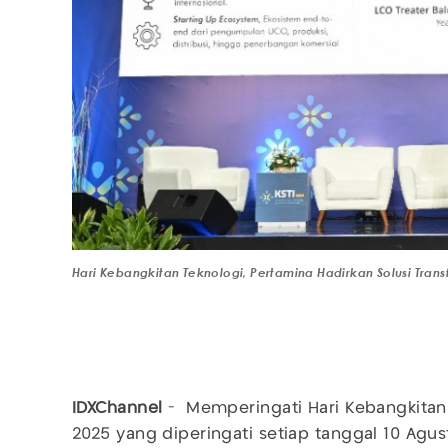
Hari Kebangkitan Teknologi, Pertamina Hadirkan Solusi Trans
IDXChannel
- Memperingati Hari Kebangkita
2025 yang diperingati setiap tanggal 10 Agus