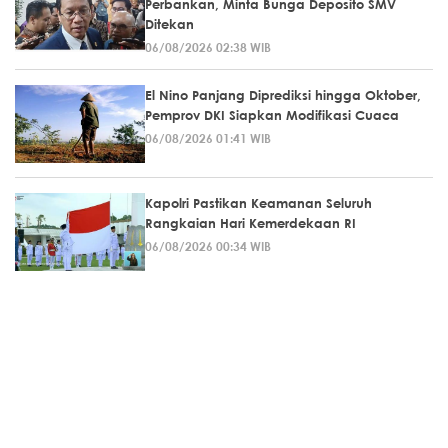
Perbankan, Minta Bunga Deposito SMV
Ditekan
06/08/2026 02:38 WIB
El Nino Panjang Diprediksi hingga Oktober,
Pemprov DKI Siapkan Modifikasi Cuaca
06/08/2026 01:41 WIB
Kapolri Pastikan Keamanan Seluruh
Rangkaian Hari Kemerdekaan RI
06/08/2026 00:34 WIB