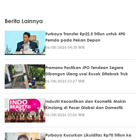
Berita Lainnya
Purbaya Transfer Rp22,5 Triliun untuk 490
Pemda pada Pekan Depan
06/08/2026 04:38 WIB
Pramono Pastikan JPO Tendean Segera
Dibangun Ulang usai Rusak Ditabrak Truk
06/08/2026 03:27 WIB
Industri Kecantikan dan Kosmetik Makin
Kinclong di Pasar Global dan Domestik
06/08/2026 03:05 WIB
Purbaya Kucurkan Likuiditas Rp70 Triliun ke