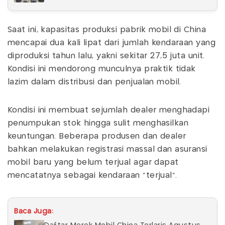
Saat ini, kapasitas produksi pabrik mobil di China
mencapai dua kali lipat dari jumlah kendaraan yang
diproduksi tahun lalu, yakni sekitar 27,5 juta unit.
Kondisi ini mendorong munculnya praktik tidak
lazim dalam distribusi dan penjualan mobil.
Kondisi ini membuat sejumlah dealer menghadapi
penumpukan stok hingga sulit menghasilkan
keuntungan. Beberapa produsen dan dealer
bahkan melakukan registrasi massal dan asuransi
mobil baru yang belum terjual agar dapat
mencatatnya sebagai kendaraan "terjual".
Baca Juga: