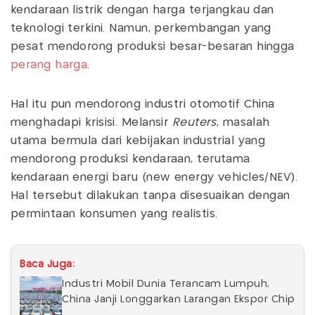
kendaraan listrik dengan harga terjangkau dan
teknologi terkini. Namun, perkembangan yang
pesat mendorong produksi besar-besaran hingga
perang harga
.
Hal itu pun mendorong industri otomotif China
menghadapi krisisi. Melansir
Reuters
, masalah
utama bermula dari kebijakan industrial yang
mendorong produksi kendaraan, terutama
kendaraan energi baru (new energy vehicles/NEV).
Hal tersebut dilakukan tanpa disesuaikan dengan
permintaan konsumen yang realistis.
Baca Juga:
Industri Mobil Dunia Terancam Lumpuh,
China Janji Longgarkan Larangan Ekspor Chip