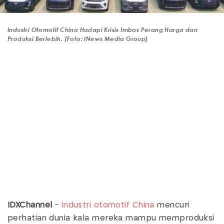
Industri Otomotif China Hadapi Krisis Imbas Perang Harga dan
Produksi Berlebih. (Foto: INews Media Group)
IDXChannel
-
Industri otomotif
China
mencuri
perhatian dunia kala mereka mampu memproduksi