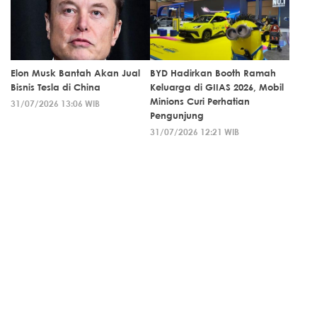
Elon Musk Bantah Akan Jual
BYD Hadirkan Booth Ramah
Bisnis Tesla di China
Keluarga di GIIAS 2026, Mobil
Minions Curi Perhatian
31/07/2026 13:06 WIB
Pengunjung
31/07/2026 12:21 WIB