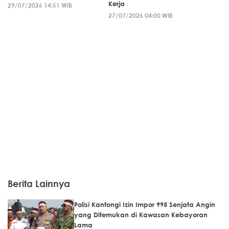
Kerja
29/07/2026 14:51 WIB
27/07/2026 04:00 WIB
Berita Lainnya
Polisi Kantongi Izin Impor 995 Senjata Angin
yang Ditemukan di Kawasan Kebayoran
Lama