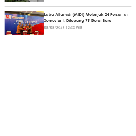
Laba Alfamidi (MIDI) Melonjak 24 Persen di
Semester I, Ditopang 75 Gerai Baru
08/08/2026 12:33 WIB