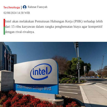
|
Technology
Rahmat Fiansyah
02/08/2024 14:30 WIB
Intel akan melakukan Pemutusan Hubungan Kerja (PHK) terhadap lebih
dari 15 ribu karyawan dalam rangka penghematan biaya agar kompetitif
dengan rival-rivalnya.