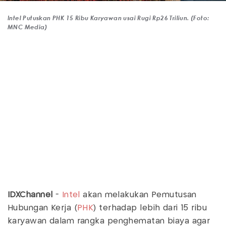
Intel Putuskan PHK 15 Ribu Karyawan usai Rugi Rp26 Triliun. (Foto:
MNC Media)
IDXChannel
-
Intel
akan melakukan Pemutusan
Hubungan Kerja (
PHK
) terhadap lebih dari 15 ribu
karyawan dalam rangka penghematan biaya agar