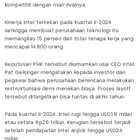
kompetitif dengan rival-rivalnya.
Kinerja Intel tertekan pada kuartal II-2024
sehingga membuat perusahaan teknologi itu
memangkas 15 persen dari total tenaga kerja yang
mencapai 14.800 orang.
Keputusan PHK tersebut diumumkan usai CEO Intel,
Pat Gelsinger mengatakan kepada investor dan
pegawai bahwa perusahaan berencana melakukan
restrukturisasi demi menekan biaya. Proses layoff
tersebut ditargetkan bisa tuntas di akhir tahun.
Pada kuartal II-2024, Intel rugi hingga USD1,6 miliar
atau setara Rp26 triliun. Kerugian tersebut terjadi
setelah pendapatan Intel anjlok hingga USD24
miliar.