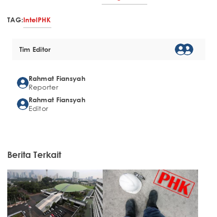
TAG:
Intel
PHK
Tim Editor
Rahmat Fiansyah
Reporter
Rahmat Fiansyah
Editor
Berita Terkait