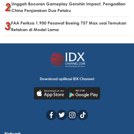
Unggah Bocoran Gameplay Genshin Impact, Pengadilan
China Penjarakan Dua Pelaku
FAA Periksa 1.900 Pesawat Boeing 737 Max usai Temukan
Retakan di Model Lama
Download aplikasi IDX Channel
Network