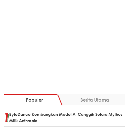
Populer
Berita Utama
ByteDance Kembangkan Model AI Canggih Setara Mythos
Milik Anthropic