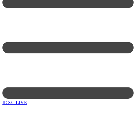
IDXC LIVE