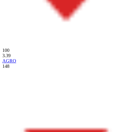
100
3.39
AGRO
148