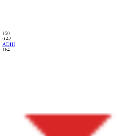
150
0.42
ADHI
164