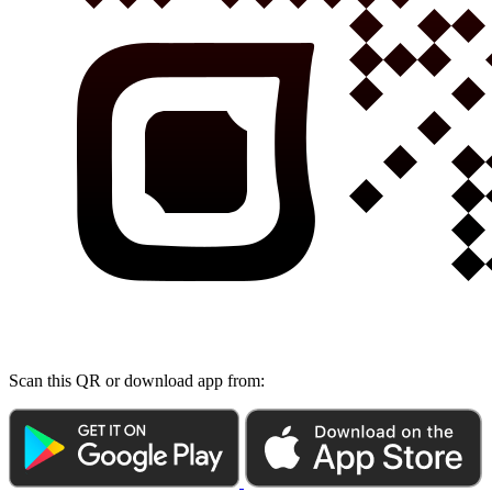
Scan this QR or download app from: