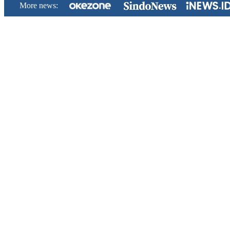
More news: