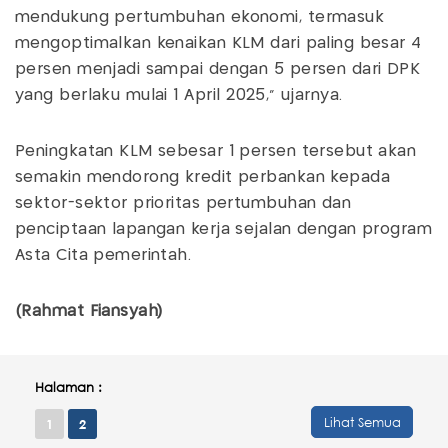
mendukung pertumbuhan ekonomi, termasuk
mengoptimalkan kenaikan KLM dari paling besar 4
persen menjadi sampai dengan 5 persen dari DPK
yang berlaku mulai 1 April 2025," ujarnya.
Peningkatan KLM sebesar 1 persen tersebut akan
semakin mendorong kredit perbankan kepada
sektor-sektor prioritas pertumbuhan dan
penciptaan lapangan kerja sejalan dengan program
Asta Cita pemerintah.
(Rahmat Fiansyah)
Halaman :
Lihat Semua
1
2