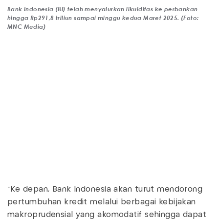
Bank Indonesia (BI) telah menyalurkan likuiditas ke perbankan
hingga Rp291,8 triliun sampai minggu kedua Maret 2025. (Foto:
MNC Media)
"Ke depan, Bank Indonesia akan turut mendorong
pertumbuhan kredit melalui berbagai kebijakan
makroprudensial yang akomodatif sehingga dapat