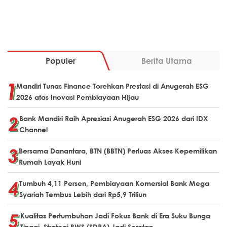
Populer
Berita Utama
Mandiri Tunas Finance Torehkan Prestasi di Anugerah ESG
2026 atas Inovasi Pembiayaan Hijau
Bank Mandiri Raih Apresiasi Anugerah ESG 2026 dari IDX
Channel
Bersama Danantara, BTN (BBTN) Perluas Akses Kepemilikan
Rumah Layak Huni
Tumbuh 4,11 Persen, Pembiayaan Komersial Bank Mega
Syariah Tembus Lebih dari Rp5,9 Triliun
Kualitas Pertumbuhan Jadi Fokus Bank di Era Suku Bunga
Tinggi, Strategi BWS (SDRA) Jadi Sorotan