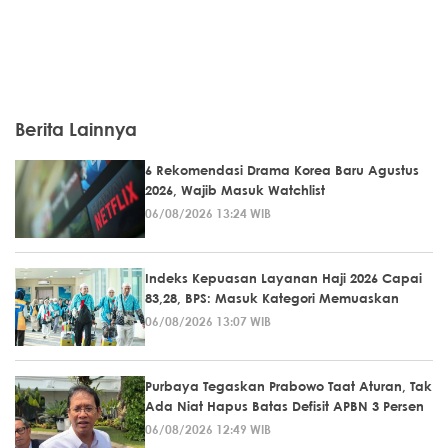
Berita Lainnya
6 Rekomendasi Drama Korea Baru Agustus
2026, Wajib Masuk Watchlist
06/08/2026 13:24 WIB
Indeks Kepuasan Layanan Haji 2026 Capai
83,28, BPS: Masuk Kategori Memuaskan
06/08/2026 13:07 WIB
Purbaya Tegaskan Prabowo Taat Aturan, Tak
Ada Niat Hapus Batas Defisit APBN 3 Persen
06/08/2026 12:49 WIB