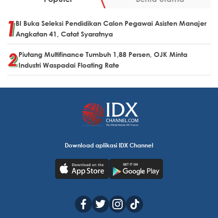
BI Buka Seleksi Pendidikan Calon Pegawai Asisten Manajer
Angkatan 41, Catat Syaratnya
Piutang Multifinance Tumbuh 1,88 Persen, OJK Minta
Industri Waspadai Floating Rate
Download aplikasi IDX Channel