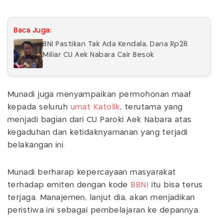
Baca Juga:
BNI Pastikan Tak Ada Kendala, Dana Rp28
Miliar CU Aek Nabara Cair Besok
Munadi juga menyampaikan permohonan maaf
kepada seluruh
umat Katolik
, terutama yang
menjadi bagian dari CU Paroki Aek Nabara atas
kegaduhan dan ketidaknyamanan yang terjadi
belakangan ini.
Munadi berharap kepercayaan masyarakat
terhadap emiten dengan kode
BBNI
itu bisa terus
terjaga. Manajemen, lanjut dia, akan menjadikan
peristiwa ini sebagai pembelajaran ke depannya.