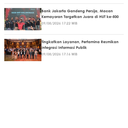
Bank Jakarta Gandeng Persija, Macan
Kemayoran Targetkan Juara di HUT ke-500
09/08/2026 17:22 WIB
Tingkatkan Layanan, Pertamina Resmikan
Integrasi Informasi Publik
09/08/2026 17:16 WIB