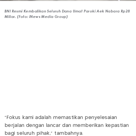
BNI Resmi Kembalikan Seluruh Dana Umat Paroki Aek Nabara Rp28
Miliar. (Foto: iNews Media Group)
"Fokus kami adalah memastikan penyelesaian
berjalan dengan lancar dan memberikan kepastian
bagi seluruh pihak," tambahnya.