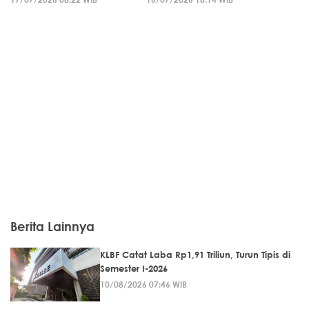
Berita Lainnya
KLBF Catat Laba Rp1,91 Triliun, Turun Tipis di
Semester I-2026
10/08/2026 07:46 WIB