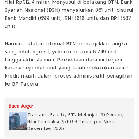
nilai Rp912,4 miliar. Menyusul di belakang BTN, Bank
Syariah Nasional (BSN) menyalurkan 861 unit, disusul
Bank Mandiri (699 unit), BNI (616 unit), dan BRI (587
unit).
Namun, catatan internal BTN menunjukkan angka
yang lebih agresif, yakni mencapai 6.749 unit
hingga akhir Januari. Perbedaan data ini terjadi
karena sejumlah unit yang telah melakukan akad
kredit masih dalam proses administratif penagihan
ke BP Tapera.
Baca Juga:
Transaksi Bale by BTN Melonjak 79 Persen,
Nilai Transaksi Rp103,6 Triliun per Akhir
Desember 2025