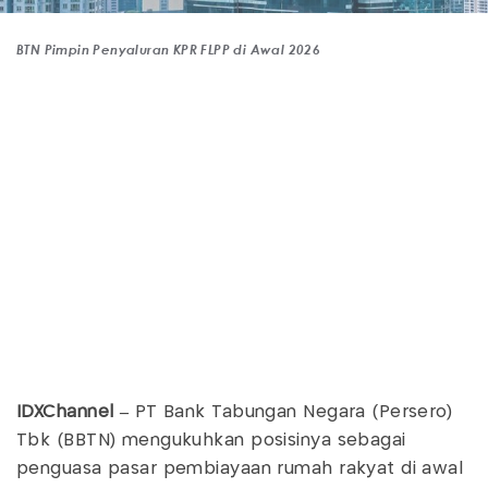
BTN Pimpin Penyaluran KPR FLPP di Awal 2026
IDXChannel –
PT Bank Tabungan Negara (Persero)
Tbk (BBTN) mengukuhkan posisinya sebagai
penguasa pasar pembiayaan rumah rakyat di awal