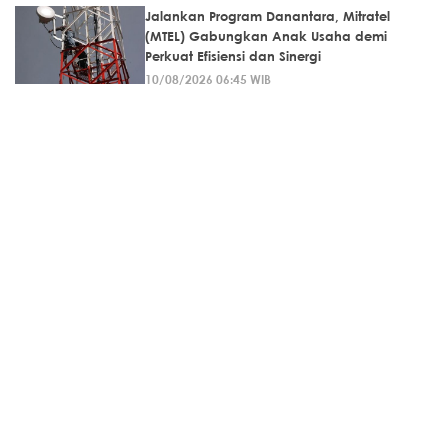
Jalankan Program Danantara, Mitratel
(MTEL) Gabungkan Anak Usaha demi
Perkuat Efisiensi dan Sinergi
10/08/2026 06:45 WIB