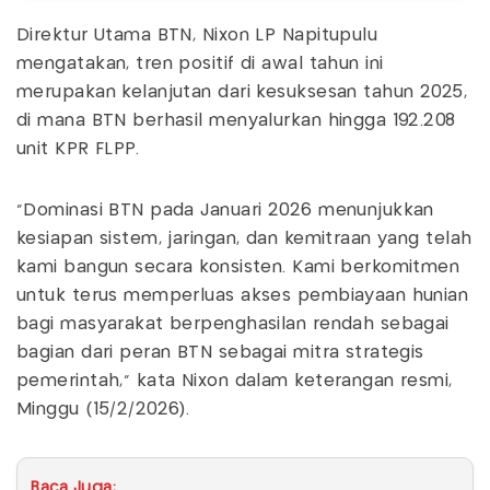
Direktur Utama BTN, Nixon LP Napitupulu
mengatakan, tren positif di awal tahun ini
merupakan kelanjutan dari kesuksesan tahun 2025,
di mana BTN berhasil menyalurkan hingga 192.208
unit KPR FLPP.
“Dominasi BTN pada Januari 2026 menunjukkan
kesiapan sistem, jaringan, dan kemitraan yang telah
kami bangun secara konsisten. Kami berkomitmen
untuk terus memperluas akses pembiayaan hunian
bagi masyarakat berpenghasilan rendah sebagai
bagian dari peran BTN sebagai mitra strategis
pemerintah,” kata Nixon dalam keterangan resmi,
Minggu (15/2/2026).
Baca Juga: