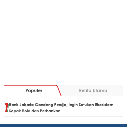
Populer
Berita Utama
Bank Jakarta Gandeng Persija, Ingin Satukan Ekosistem
Sepak Bola dan Perbankan