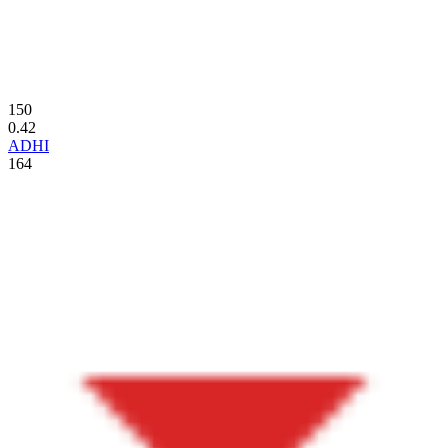
150
0.42
ADHI
164