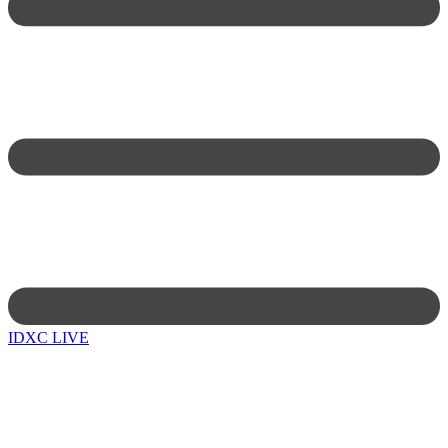
IDXC LIVE