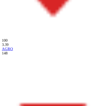
100
3.39
AGRO
148