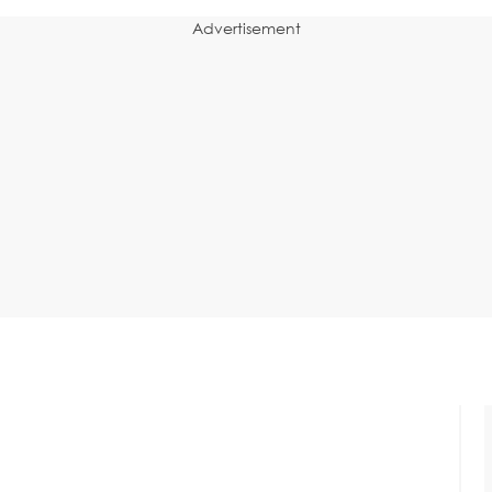
Advertisement