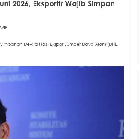
uni 2026, Eksportir Wajib Simpan
 WIB
yimpanan Devisa Hasil Ekspor Sumber Daya Alam (DHE