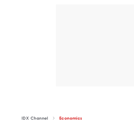
IDX Channel
Economics