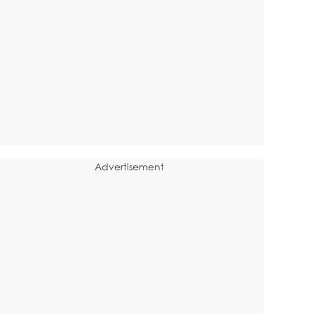
Advertisement