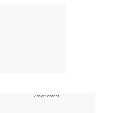
Advertisement