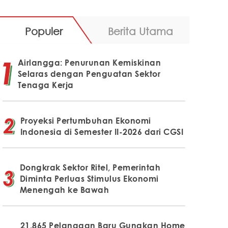
Populer
Berita Utama
Airlangga: Penurunan Kemiskinan
Selaras dengan Penguatan Sektor
Tenaga Kerja
Proyeksi Pertumbuhan Ekonomi
Indonesia di Semester II-2026 dari CGSI
Dongkrak Sektor Ritel, Pemerintah
Diminta Perluas Stimulus Ekonomi
Menengah ke Bawah
21.865 Pelanggan Baru Gunakan Home