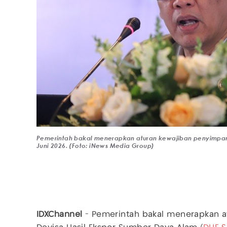
Pemerintah bakal menerapkan aturan kewajiban penyimpana
Juni 2026. (Foto: iNews Media Group)
IDXChannel
- Pemerintah bakal menerapkan 