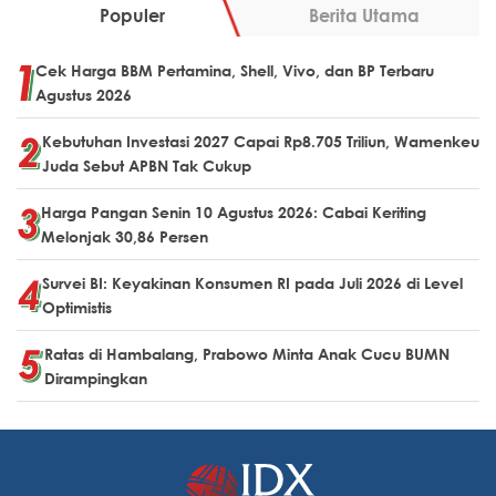
Populer
Berita Utama
Cek Harga BBM Pertamina, Shell, Vivo, dan BP Terbaru
Agustus 2026
Kebutuhan Investasi 2027 Capai Rp8.705 Triliun, Wamenkeu
Juda Sebut APBN Tak Cukup
Harga Pangan Senin 10 Agustus 2026: Cabai Keriting
Melonjak 30,86 Persen
Survei BI: Keyakinan Konsumen RI pada Juli 2026 di Level
Optimistis
Ratas di Hambalang, Prabowo Minta Anak Cucu BUMN
Dirampingkan