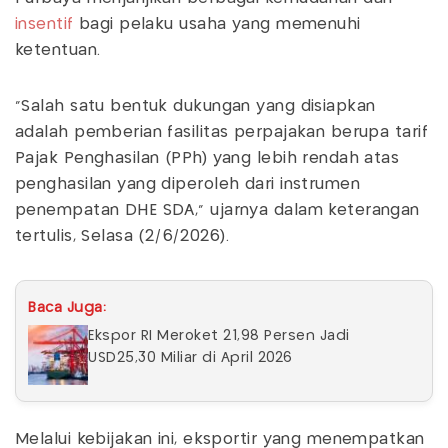
insentif
bagi pelaku usaha yang memenuhi
ketentuan.
“Salah satu bentuk dukungan yang disiapkan
adalah pemberian fasilitas perpajakan berupa tarif
Pajak Penghasilan (PPh) yang lebih rendah atas
penghasilan yang diperoleh dari instrumen
penempatan DHE SDA,” ujarnya dalam keterangan
tertulis, Selasa (2/6/2026).
Baca Juga:
Ekspor RI Meroket 21,98 Persen Jadi
USD25,30 Miliar di April 2026
Melalui kebijakan ini, eksportir yang menempatkan