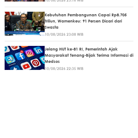
Kebutuhan Pembangunan Capai Rp8.705
Triliun, Wamenkeu: 91 Persen Dicari dari
Swasta
10/08/2026 23:08 WIB
Jelang HUT ke-81 RI, Pemerintah Ajak
Masyarakat Tenang-Bijak Terima Informasi di
Medsos
10/08/2026 22:35 WIB