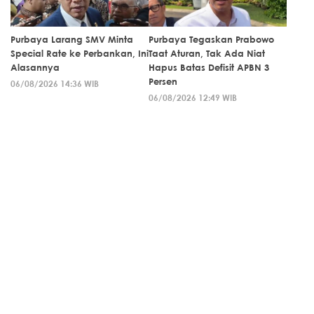
Purbaya Larang SMV Minta
Purbaya Tegaskan Prabowo
Special Rate ke Perbankan, Ini
Taat Aturan, Tak Ada Niat
Alasannya
Hapus Batas Defisit APBN 3
Persen
06/08/2026 14:36 WIB
06/08/2026 12:49 WIB