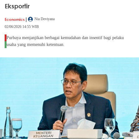
Eksportir
|
Economics
Nia Deviyana
02/06/2026 14:55 WIB
Purbaya menjanjikan berbagai kemudahan dan insentif bagi pelaku
usaha yang memenuhi ketentuan.