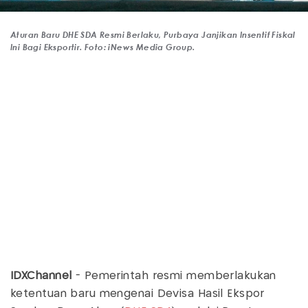
Aturan Baru DHE SDA Resmi Berlaku, Purbaya Janjikan Insentif Fiskal
Ini Bagi Eksportir. Foto: iNews Media Group.
IDXChannel
- Pemerintah resmi memberlakukan
ketentuan baru mengenai Devisa Hasil Ekspor