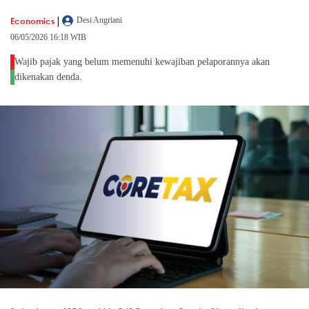
|
Economics
Desi Angriani
06/05/2026 16:18 WIB
Wajib pajak yang belum memenuhi kewajiban pelaporannya akan
dikenakan denda.