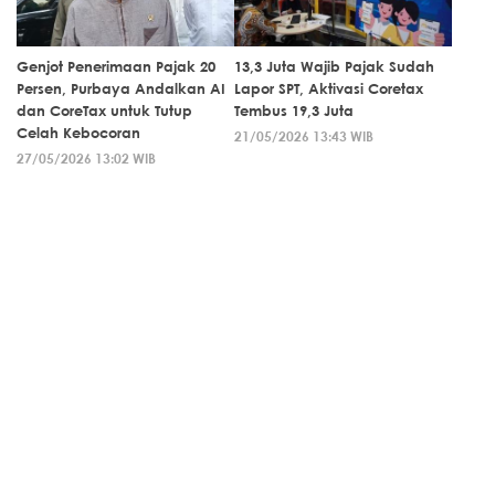
Genjot Penerimaan Pajak 20
13,3 Juta Wajib Pajak Sudah
Persen, Purbaya Andalkan AI
Lapor SPT, Aktivasi Coretax
dan CoreTax untuk Tutup
Tembus 19,3 Juta
Celah Kebocoran
21/05/2026 13:43 WIB
27/05/2026 13:02 WIB