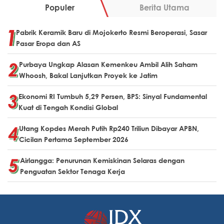
Populer
Berita Utama
Pabrik Keramik Baru di Mojokerto Resmi Beroperasi, Sasar
Pasar Eropa dan AS
Purbaya Ungkap Alasan Kemenkeu Ambil Alih Saham
Whoosh, Bakal Lanjutkan Proyek ke Jatim
Ekonomi RI Tumbuh 5,29 Persen, BPS: Sinyal Fundamental
Kuat di Tengah Kondisi Global
Utang Kopdes Merah Putih Rp240 Triliun Dibayar APBN,
Cicilan Pertama September 2026
Airlangga: Penurunan Kemiskinan Selaras dengan
Penguatan Sektor Tenaga Kerja