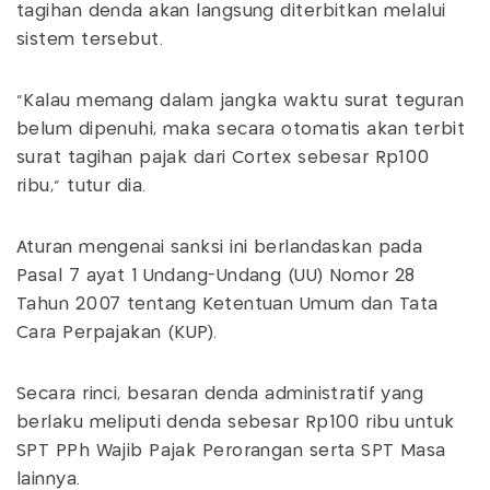
tagihan denda akan langsung diterbitkan melalui
sistem tersebut.
"Kalau memang dalam jangka waktu surat teguran
belum dipenuhi, maka secara otomatis akan terbit
surat tagihan pajak dari Cortex sebesar Rp100
ribu," tutur dia.
Aturan mengenai sanksi ini berlandaskan pada
Pasal 7 ayat 1 Undang-Undang (UU) Nomor 28
Tahun 2007 tentang Ketentuan Umum dan Tata
Cara Perpajakan (KUP).
Secara rinci, besaran denda administratif yang
berlaku meliputi denda sebesar Rp100 ribu untuk
SPT PPh Wajib Pajak Perorangan serta SPT Masa
lainnya.