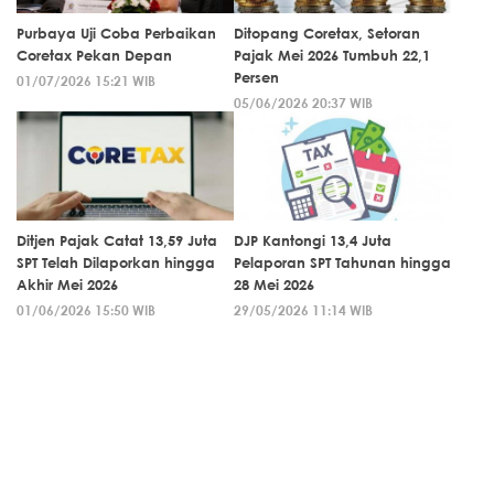
Purbaya Uji Coba Perbaikan
Ditopang Coretax, Setoran
Coretax Pekan Depan
Pajak Mei 2026 Tumbuh 22,1
Persen
01/07/2026 15:21 WIB
05/06/2026 20:37 WIB
Ditjen Pajak Catat 13,59 Juta
DJP Kantongi 13,4 Juta
SPT Telah Dilaporkan hingga
Pelaporan SPT Tahunan hingga
Akhir Mei 2026
28 Mei 2026
01/06/2026 15:50 WIB
29/05/2026 11:14 WIB