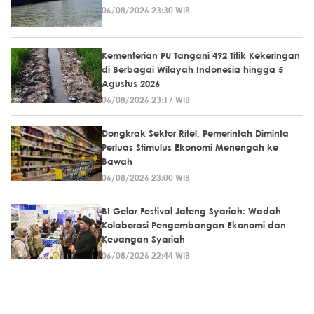
06/08/2026 23:30 WIB
Kementerian PU Tangani 492 Titik Kekeringan
di Berbagai Wilayah Indonesia hingga 5
Agustus 2026
06/08/2026 23:17 WIB
Dongkrak Sektor Ritel, Pemerintah Diminta
Perluas Stimulus Ekonomi Menengah ke
Bawah
06/08/2026 23:00 WIB
BI Gelar Festival Jateng Syariah: Wadah
Kolaborasi Pengembangan Ekonomi dan
Keuangan Syariah
06/08/2026 22:44 WIB