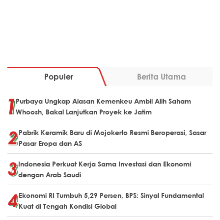
Populer
Berita Utama
Purbaya Ungkap Alasan Kemenkeu Ambil Alih Saham
Whoosh, Bakal Lanjutkan Proyek ke Jatim
Pabrik Keramik Baru di Mojokerto Resmi Beroperasi, Sasar
Pasar Eropa dan AS
Indonesia Perkuat Kerja Sama Investasi dan Ekonomi
dengan Arab Saudi
Ekonomi RI Tumbuh 5,29 Persen, BPS: Sinyal Fundamental
Kuat di Tengah Kondisi Global