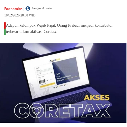
|
Economics
Anggie Ariesta
10/02/2026 20:38 WIB
Adapun kelompok Wajib Pajak Orang Pribadi menjadi kontributor
terbesar dalam aktivasi Coretax.