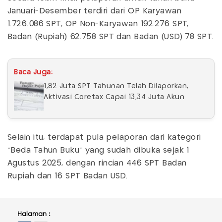
Januari-Desember terdiri dari OP Karyawan
1.726.086 SPT, OP Non-Karyawan 192.276 SPT,
Badan (Rupiah) 62.758 SPT dan Badan (USD) 78 SPT.
Baca Juga:
1,82 Juta SPT Tahunan Telah Dilaporkan,
Aktivasi Coretax Capai 13,34 Juta Akun
Selain itu, terdapat pula pelaporan dari kategori
"Beda Tahun Buku" yang sudah dibuka sejak 1
Agustus 2025, dengan rincian 446 SPT Badan
Rupiah dan 16 SPT Badan USD.
Halaman :