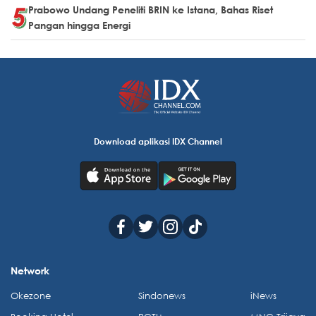
Prabowo Undang Peneliti BRIN ke Istana, Bahas Riset
Pangan hingga Energi
Download aplikasi IDX Channel
Network
Okezone
Sindonews
iNews