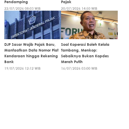
Pendamping
Pajak
22/07/2026 08:03 WIB
20/07/2026 14:50 WIB
DJP Sasar Wajib Pajak Baru,
Soal Koperasi Boleh Kelola
Manfaatkan Data Nomor Plat
Tambang, Menkop:
Kendaraan hingga Rekening
Sebaiknya Bukan Kopdes
Bank
Merah Putih
19/07/2026 12:12 WIB
16/07/2026 03:00 WIB