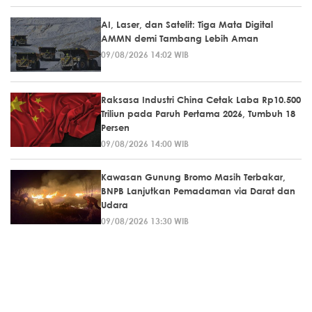
AI, Laser, dan Satelit: Tiga Mata Digital
AMMN demi Tambang Lebih Aman
09/08/2026 14:02 WIB
Raksasa Industri China Cetak Laba Rp10.500
Triliun pada Paruh Pertama 2026, Tumbuh 18
Persen
09/08/2026 14:00 WIB
Kawasan Gunung Bromo Masih Terbakar,
BNPB Lanjutkan Pemadaman via Darat dan
Udara
09/08/2026 13:30 WIB