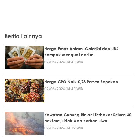
Berita Lainnya
Harga Emas Antam, Galeri24 dan UBS
Kompak Menguat Hari Ini
09/08/2026 14:45 WIB
Harga CPO Naik 0,73 Persen Sepekan
09/08/2026 14:45 WIB
Kawasan Gunung Rinjani Terbakar Seluas 30
Hektare, Tidak Ada Korban Jiwa
09/08/2026 14:12 WIB