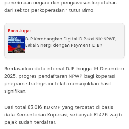
penerimaan negara dan pengawasan kepatuhan
dari sektor perkoperasian,” tutur Bimo.
Baca Juga:
DJP Kembangkan Digital ID Pakai NIK-NPWP,
Bakal Sinergi dengan Payment ID BI?
Berdasarkan data internal DJP hingga 16 Desember
2025, progres pendaftaran NPWP bagi koperasi
program strategis ini telah menunjukkan hasil
signifikan.
Dari total 83.016 KDKMP yang tercatat di basis
data Kementerian Koperasi, sebanyak 81.436 wajib
pajak sudah terdaftar.