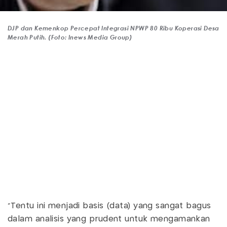
DJP dan Kemenkop Percepat Integrasi NPWP 80 Ribu Koperasi Desa
Merah Putih. (Foto: Inews Media Group)
“Tentu ini menjadi basis (data) yang sangat bagus
dalam analisis yang prudent untuk mengamankan