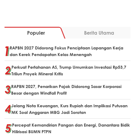
Populer
Berita Utama
RAPBN 2027 Didorong Fokus Penciptaan Lapangan Kerja
dan Kerek Pendapatan Kelas Menengah
Perkuat Pertahanan AS, Trump Umumkan Investasi Rp53,7
Triliun Proyek Mineral Kritis
RAPBN 2027, Penarikan Pajak Didorong Sasar Korporasi
Besar dengan Windfall Profit
Jelang Nota Keuangan, Kurs Rupiah dan Implikasi Putusan
MK Soal Anggaran MBG Jadi Sorotan
Percepat Kemandirian Pangan dan Energi, Danantara Bidik
Hilirisasi BUMN PTPN