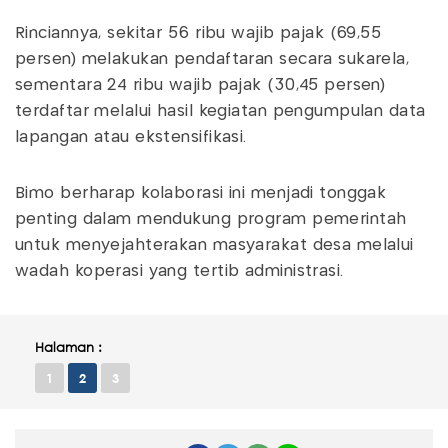
Rinciannya, sekitar 56 ribu wajib pajak (69,55
persen) melakukan pendaftaran secara sukarela,
sementara 24 ribu wajib pajak (30,45 persen)
terdaftar melalui hasil kegiatan pengumpulan data
lapangan atau ekstensifikasi.
Bimo berharap kolaborasi ini menjadi tonggak
penting dalam mendukung program pemerintah
untuk menyejahterakan masyarakat desa melalui
wadah koperasi yang tertib administrasi.
Halaman :
1
2
3