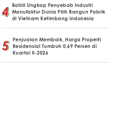
Bahlil Ungkap Penyebab Industri
Manufaktur Dunia Pilih Bangun Pabrik
di Vietnam Ketimbang Indonesia
Penjualan Membaik, Harga Properti
Residensial Tumbuh 0,69 Persen di
Kuartal II-2026