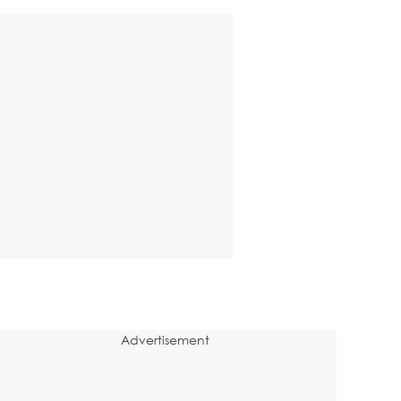
Advertisement