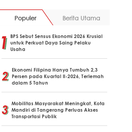
Populer
Berita Utama
BPS Sebut Sensus Ekonomi 2026 Krusial
untuk Perkuat Daya Saing Pelaku
Usaha
Ekonomi Filipina Hanya Tumbuh 2,3
Persen pada Kuartal II-2026, Terlemah
dalam 5 Tahun
Mobilitas Masyarakat Meningkat, Kota
Mandiri di Tangerang Perluas Akses
Transportasi Publik