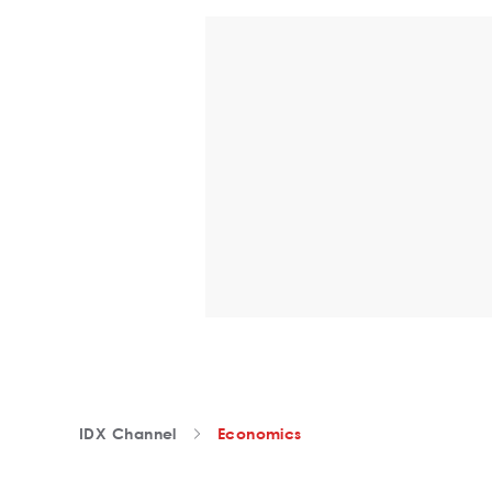
IDX Channel
Economics