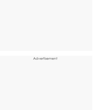
Advertisement