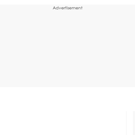
Advertisement