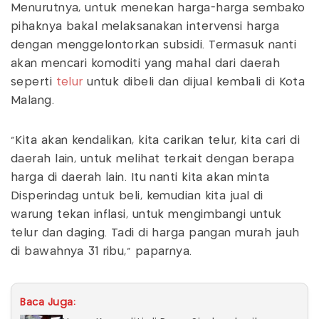
Menurutnya, untuk menekan harga-harga sembako
pihaknya bakal melaksanakan intervensi harga
dengan menggelontorkan subsidi. Termasuk nanti
akan mencari komoditi yang mahal dari daerah
seperti
telur
untuk dibeli dan dijual kembali di Kota
Malang.
"Kita akan kendalikan, kita carikan telur, kita cari di
daerah lain, untuk melihat terkait dengan berapa
harga di daerah lain. Itu nanti kita akan minta
Disperindag untuk beli, kemudian kita jual di
warung tekan inflasi, untuk mengimbangi untuk
telur dan daging. Tadi di harga pangan murah jauh
di bawahnya 31 ribu," paparnya.
Baca Juga: