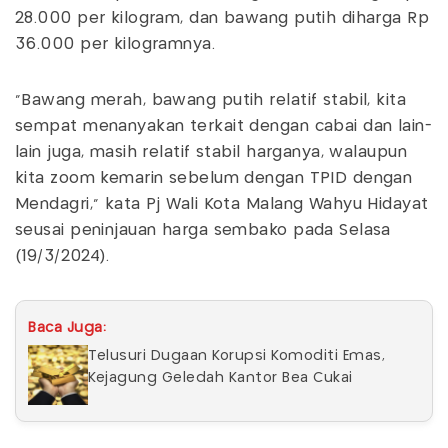
28.000 per kilogram, dan bawang putih diharga Rp
36.000 per kilogramnya.
"Bawang merah, bawang putih relatif stabil, kita
sempat menanyakan terkait dengan cabai dan lain-
lain juga, masih relatif stabil harganya, walaupun
kita zoom kemarin sebelum dengan TPID dengan
Mendagri," kata Pj Wali Kota Malang Wahyu Hidayat
seusai peninjauan harga sembako pada Selasa
(19/3/2024).
Baca Juga:
Telusuri Dugaan Korupsi Komoditi Emas,
Kejagung Geledah Kantor Bea Cukai