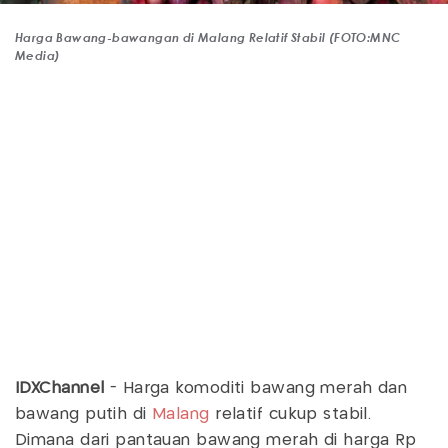
Harga Bawang-bawangan di Malang Relatif Stabil (FOTO:MNC
Media)
IDXChannel
- Harga komoditi bawang merah dan
bawang putih di
Malang
relatif cukup stabil.
Dimana dari pantauan bawang merah di harga Rp