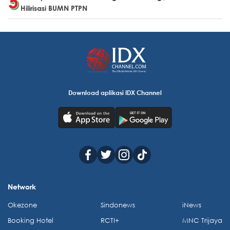
Hilirisasi BUMN PTPN
Download aplikasi IDX Channel
Network
Okezone
Sindonews
iNews
Booking Hotel
RCTI+
MNC Trijaya