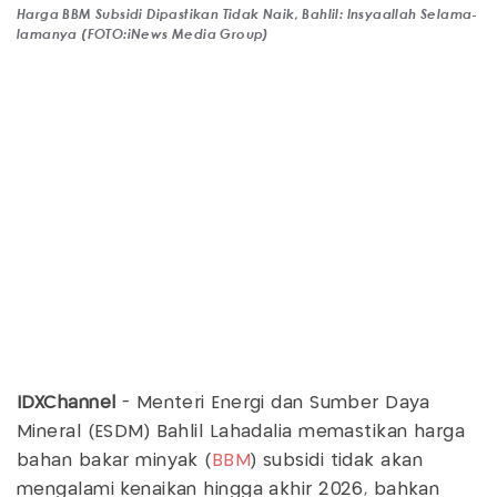
Harga BBM Subsidi Dipastikan Tidak Naik, Bahlil: Insyaallah Selama-
lamanya (FOTO:iNews Media Group)
IDXChannel
- Menteri Energi dan Sumber Daya
Mineral (ESDM) Bahlil Lahadalia memastikan harga
bahan bakar minyak (
BBM
) subsidi tidak akan
mengalami kenaikan hingga akhir 2026, bahkan