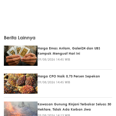
Berita Lainnya
Harga Emas Antam, Galeri24 dan UBS
Kompak Menguat Hari Ini
09/08/2026 14:45 WIB
Harga CPO Naik 0,73 Persen Sepekan
09/08/2026 14:45 WIB
Kawasan Gunung Rinjani Terbakar Seluas 30
Hektare, Tidak Ada Korban Jiwa
09/08/2026 14:12 WIB