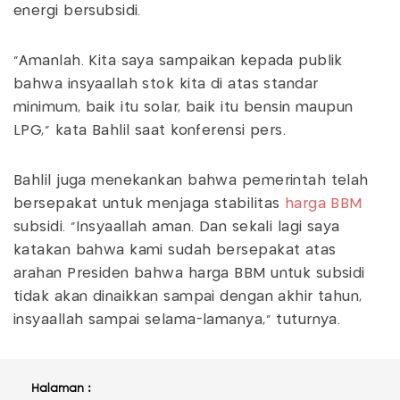
energi bersubsidi.
"Amanlah. Kita saya sampaikan kepada publik
bahwa insyaallah stok kita di atas standar
minimum, baik itu solar, baik itu bensin maupun
LPG," kata Bahlil saat konferensi pers.
Bahlil juga menekankan bahwa pemerintah telah
bersepakat untuk menjaga stabilitas
harga BBM
subsidi. "Insyaallah aman. Dan sekali lagi saya
katakan bahwa kami sudah bersepakat atas
arahan Presiden bahwa harga BBM untuk subsidi
tidak akan dinaikkan sampai dengan akhir tahun,
insyaallah sampai selama-lamanya," tuturnya.
Halaman :