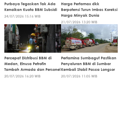
Purbaya Tegaskan Tak Ada
Harga Pertamax dkk
Kenaikan Kuota BBM Subsidi
Berpotensi Turun Imbas Koreksi
Harga Minyak Dunia
24/07/2026 15:16 WIB
21/07/2026 13:20 WIB
Percepat Distribusi BBM di
Pertamina Sumbagut Pastikan
Medan, Elnusa Petrofin
Penyaluran BBM di Sumbar
Tambah Armada dan Personel
Kembali Stabil Pasca Longsor
20/07/2026 16:20 WIB
20/07/2026 11:05 WIB