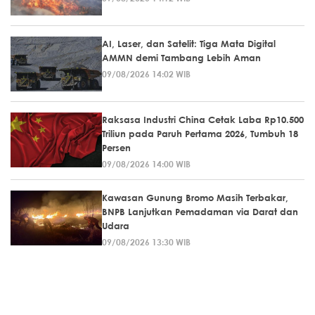
AI, Laser, dan Satelit: Tiga Mata Digital
AMMN demi Tambang Lebih Aman
09/08/2026 14:02 WIB
Raksasa Industri China Cetak Laba Rp10.500
Triliun pada Paruh Pertama 2026, Tumbuh 18
Persen
09/08/2026 14:00 WIB
Kawasan Gunung Bromo Masih Terbakar,
BNPB Lanjutkan Pemadaman via Darat dan
Udara
09/08/2026 13:30 WIB