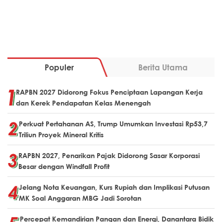
Populer
Berita Utama
RAPBN 2027 Didorong Fokus Penciptaan Lapangan Kerja
dan Kerek Pendapatan Kelas Menengah
Perkuat Pertahanan AS, Trump Umumkan Investasi Rp53,7
Triliun Proyek Mineral Kritis
RAPBN 2027, Penarikan Pajak Didorong Sasar Korporasi
Besar dengan Windfall Profit
Jelang Nota Keuangan, Kurs Rupiah dan Implikasi Putusan
MK Soal Anggaran MBG Jadi Sorotan
Percepat Kemandirian Pangan dan Energi, Danantara Bidik