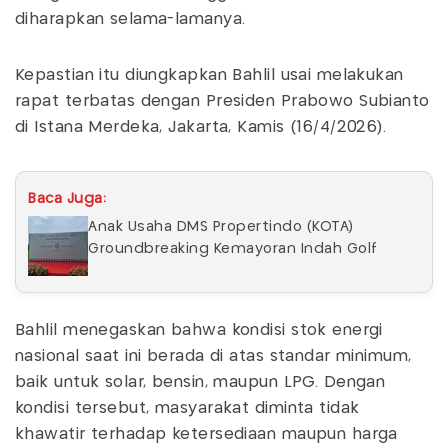
diharapkan selama-lamanya.
Kepastian itu diungkapkan Bahlil usai melakukan
rapat terbatas dengan Presiden Prabowo Subianto
di Istana Merdeka, Jakarta, Kamis (16/4/2026).
Baca Juga:
Anak Usaha DMS Propertindo (KOTA)
Groundbreaking Kemayoran Indah Golf
Bahlil menegaskan bahwa kondisi stok energi
nasional saat ini berada di atas standar minimum,
baik untuk solar, bensin, maupun LPG. Dengan
kondisi tersebut, masyarakat diminta tidak
khawatir terhadap ketersediaan maupun harga