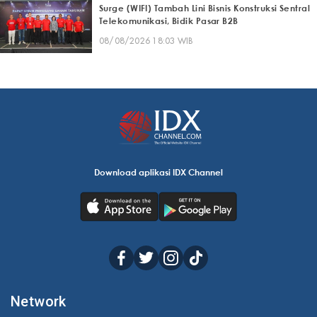
Surge (WIFI) Tambah Lini Bisnis Konstruksi Sentral
Telekomunikasi, Bidik Pasar B2B
08/08/2026 18:03 WIB
Download aplikasi IDX Channel
Network