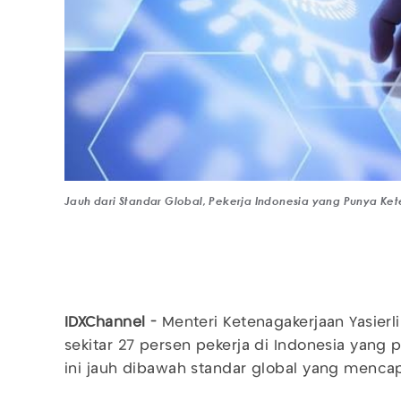
Jauh dari Standar Global, Pekerja Indonesia yang Punya Ket
IDXChannel -
Menteri Ketenagakerjaan Yasierl
sekitar 27 persen pekerja di Indonesia yang
ini jauh dibawah standar global yang menca