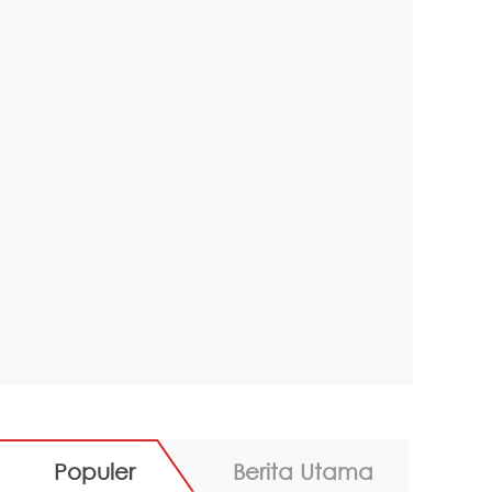
Populer
Berita Utama