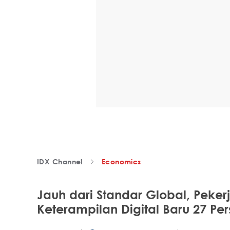
IDX Channel
Economics
Jauh dari Standar Global, Peke
Keterampilan Digital Baru 27 Pe