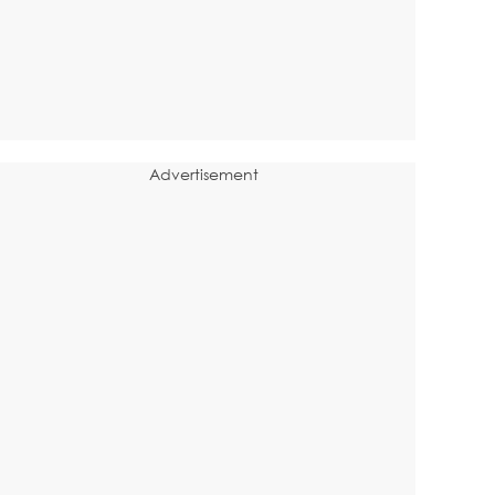
Advertisement