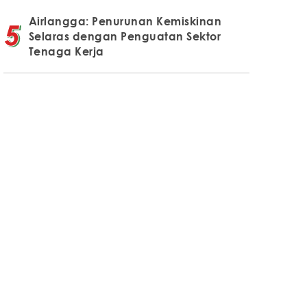
Airlangga: Penurunan Kemiskinan
Selaras dengan Penguatan Sektor
Tenaga Kerja