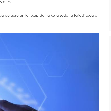
5:01 WIB
ergeseran lanskap dunia kerja sedang terjadi secara