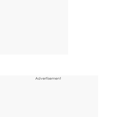
Advertisement