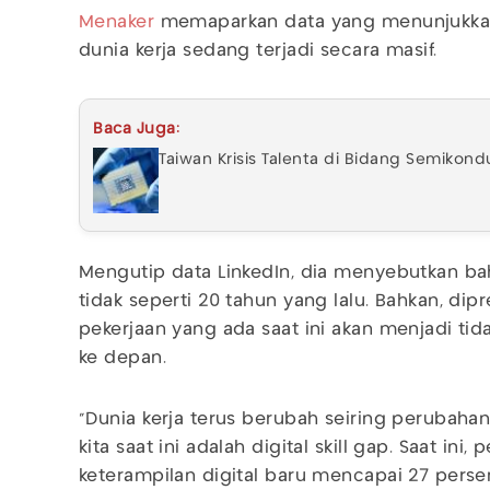
Menaker
memaparkan data yang menunjukkan
dunia kerja sedang terjadi secara masif.
Baca Juga:
Taiwan Krisis Talenta di Bidang Semikondu
Mengutip data LinkedIn, dia menyebutkan bah
tidak seperti 20 tahun yang lalu. Bahkan, dipr
pekerjaan yang ada saat ini akan menjadi ti
ke depan.
"Dunia kerja terus berubah seiring perubahan
kita saat ini adalah digital skill gap. Saat ini,
keterampilan digital baru mencapai 27 perse