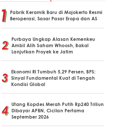
Pabrik Keramik Baru di Mojokerto Resmi
Beroperasi, Sasar Pasar Eropa dan AS
Purbaya Ungkap Alasan Kemenkeu
Ambil Alih Saham Whoosh, Bakal
Lanjutkan Proyek ke Jatim
Ekonomi RI Tumbuh 5,29 Persen, BPS:
Sinyal Fundamental Kuat di Tengah
Kondisi Global
Utang Kopdes Merah Putih Rp240 Triliun
Dibayar APBN, Cicilan Pertama
September 2026