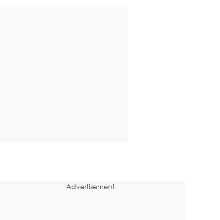
Advertisement