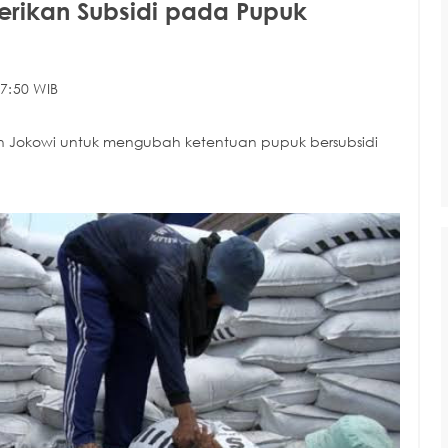
erikan Subsidi pada Pupuk
7:50 WIB
en Jokowi untuk mengubah ketentuan pupuk bersubsidi