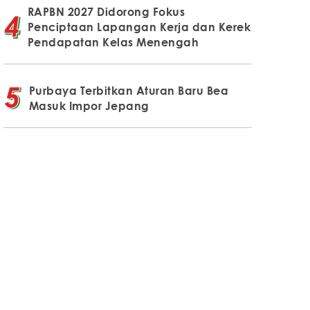
RAPBN 2027 Didorong Fokus
Penciptaan Lapangan Kerja dan Kerek
Pendapatan Kelas Menengah
Purbaya Terbitkan Aturan Baru Bea
Masuk Impor Jepang