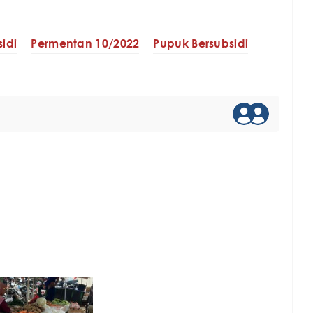
idi
Permentan 10/2022
Pupuk Bersubsidi