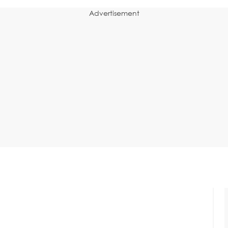
Advertisement