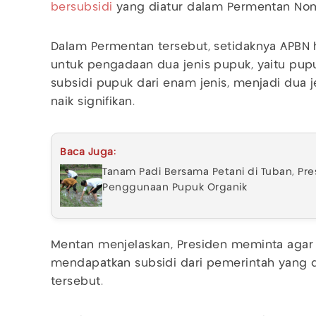
bersubsidi
yang diatur dalam Permentan Nom
Dalam Permentan tersebut, setidaknya APBN
untuk pengadaan dua jenis pupuk, yaitu pu
subsidi pupuk dari enam jenis, menjadi dua 
naik signifikan.
Baca Juga:
Tanam Padi Bersama Petani di Tuban, Pre
Penggunaan Pupuk Organik
Mentan menjelaskan, Presiden meminta aga
mendapatkan subsidi dari pemerintah yang
tersebut.