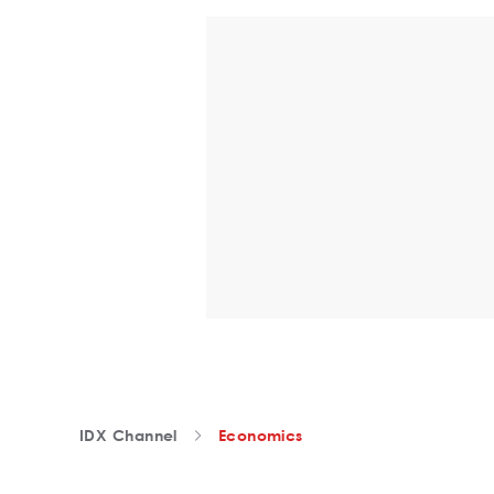
IDX Channel
Economics