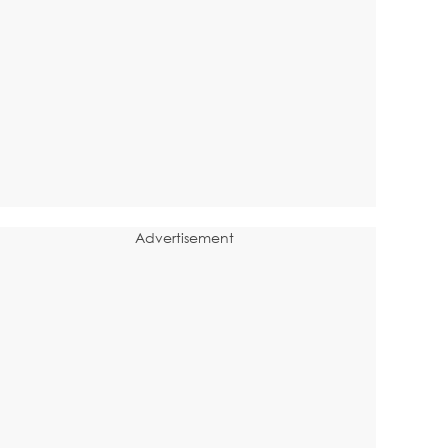
Advertisement