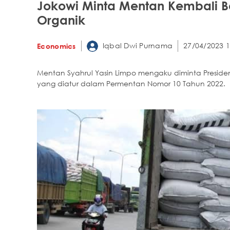
Jokowi Minta Mentan Kembali B
Organik
Iqbal Dwi Purnama
27/04/2023 1
Economics
Mentan Syahrul Yasin Limpo mengaku diminta Presid
yang diatur dalam Permentan Nomor 10 Tahun 2022.