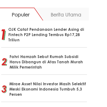
Populer
Berita Utama
OJK Catat Pendanaan Lender Asing di
Fintech P2P Lending Tembus Rp17,28
Triliun
Fahri Hamzah Sebut Rumah Subsidi
Harus Dibangun di Atas Tanah Murah
Milik Pemerintah
Mirae Asset Nilai Investor Masih Selektif
Meski Ekonomi Indonesia Tumbuh 5,3
Persen