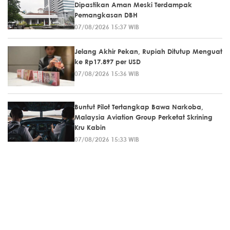
Dipastikan Aman Meski Terdampak
Pemangkasan DBH
07/08/2026 15:37 WIB
Jelang Akhir Pekan, Rupiah Ditutup Menguat
ke Rp17.897 per USD
07/08/2026 15:36 WIB
Buntut Pilot Tertangkap Bawa Narkoba,
Malaysia Aviation Group Perketat Skrining
Kru Kabin
07/08/2026 15:33 WIB