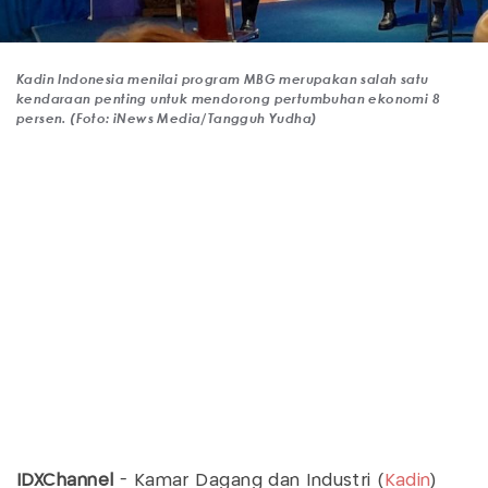
Kadin Indonesia menilai program MBG merupakan salah satu
kendaraan penting untuk mendorong pertumbuhan ekonomi 8
persen. (Foto: iNews Media/Tangguh Yudha)
IDXChannel
- Kamar Dagang dan Industri (
Kadin
)