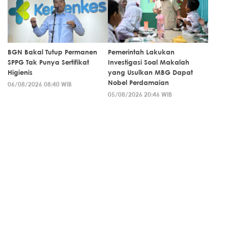
BGN Bakal Tutup Permanen
Pemerintah Lakukan
SPPG Tak Punya Sertifikat
Investigasi Soal Makalah
Higienis
yang Usulkan MBG Dapat
Nobel Perdamaian
06/08/2026 08:40 WIB
05/08/2026 20:46 WIB