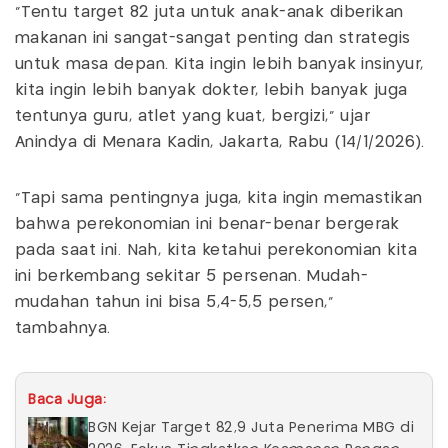
"Tentu target 82 juta untuk anak-anak diberikan
makanan ini sangat-sangat penting dan strategis
untuk masa depan. Kita ingin lebih banyak insinyur,
kita ingin lebih banyak dokter, lebih banyak juga
tentunya guru, atlet yang kuat, bergizi," ujar
Anindya di Menara Kadin, Jakarta, Rabu (14/1/2026).
"Tapi sama pentingnya juga, kita ingin memastikan
bahwa perekonomian ini benar-benar bergerak
pada saat ini. Nah, kita ketahui perekonomian kita
ini berkembang sekitar 5 persenan. Mudah-
mudahan tahun ini bisa 5,4-5,5 persen,"
tambahnya.
Baca Juga:
BGN Kejar Target 82,9 Juta Penerima MBG di