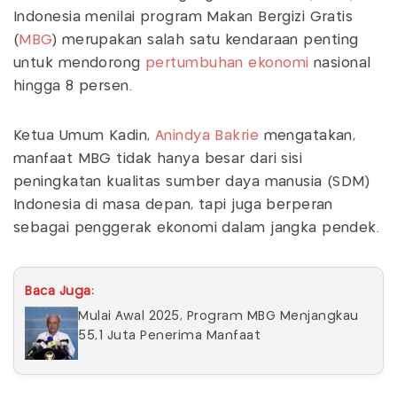
Indonesia menilai program Makan Bergizi Gratis
(
MBG
) merupakan salah satu kendaraan penting
untuk mendorong
pertumbuhan ekonomi
nasional
hingga 8 persen.
Ketua Umum Kadin,
Anindya Bakrie
mengatakan,
manfaat MBG tidak hanya besar dari sisi
peningkatan kualitas sumber daya manusia (SDM)
Indonesia di masa depan, tapi juga berperan
sebagai penggerak ekonomi dalam jangka pendek.
Baca Juga:
Mulai Awal 2025, Program MBG Menjangkau
55,1 Juta Penerima Manfaat