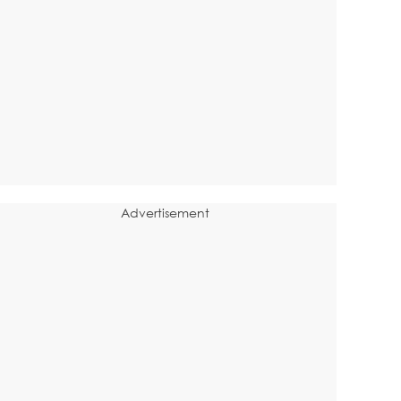
Advertisement