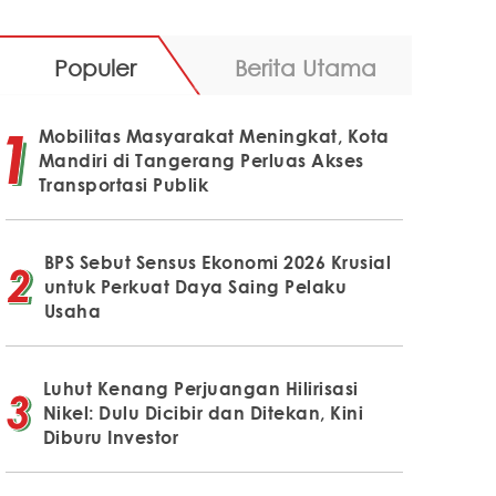
Populer
Berita Utama
Mobilitas Masyarakat Meningkat, Kota
Mandiri di Tangerang Perluas Akses
Transportasi Publik
BPS Sebut Sensus Ekonomi 2026 Krusial
untuk Perkuat Daya Saing Pelaku
Usaha
Luhut Kenang Perjuangan Hilirisasi
Nikel: Dulu Dicibir dan Ditekan, Kini
Diburu Investor