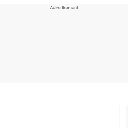
Advertisement