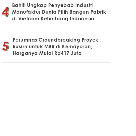
Bahlil Ungkap Penyebab Industri
Manufaktur Dunia Pilih Bangun Pabrik
di Vietnam Ketimbang Indonesia
Perumnas Groundbreaking Proyek
Rusun untuk MBR di Kemayoran,
Harganya Mulai Rp417 Juta