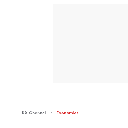
IDX Channel
Economics