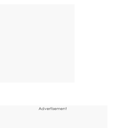
Advertisement