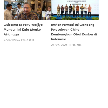
Gubernur BI Perry Warjiyo
Emiten Farmasi Ini Gandeng
Mundur, Ini Kata Menko
Perusahaan China
Airlangga
Kembangkan Obat Kanker di
Indonesia
27/07/2026 19:37 WIB
25/07/2026 11:45 WIB