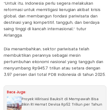
"Untuk itu, Indonesia perlu segera melakukan
reformasi untuk memitigasi kerugian akibat krisis
global, dan membangun fondasi pariwisata dan
destinasi yang kompetitif, tangguh, dan berdaya
saing tinggi di kancah internasional,” tutur
Airlangga.
Dia menambahkan, sektor pariwisata telah
membuktikan perannya sebagai mesin
pertumbuhan ekonomi nasional yang tangguh dan
menyumbang Rp945,7 triliun atau setara dengan
3,97 persen dari total PDB Indonesia di tahun 2025.
Baca Juga:
Proyek Hilirisasi Bauksit di Mempawah Bisa
Bikin RI Hemat Devisa Rp52 Triliun per Tahun