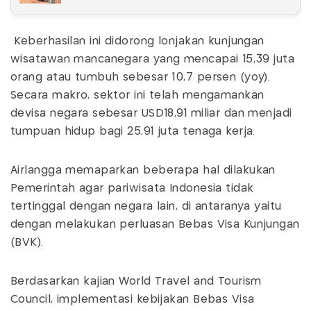
Keberhasilan ini didorong lonjakan kunjungan
wisatawan mancanegara yang mencapai 15,39 juta
orang atau tumbuh sebesar 10,7 persen (yoy).
Secara makro, sektor ini telah mengamankan
devisa negara sebesar USD18,91 miliar dan menjadi
tumpuan hidup bagi 25,91 juta tenaga kerja.
Airlangga memaparkan beberapa hal dilakukan
Pemerintah agar pariwisata Indonesia tidak
tertinggal dengan negara lain, di antaranya yaitu
dengan melakukan perluasan Bebas Visa Kunjungan
(BVK).
Berdasarkan kajian World Travel and Tourism
Council, implementasi kebijakan Bebas Visa