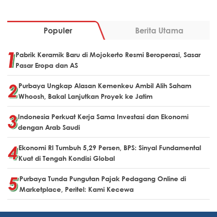
Populer
Berita Utama
Pabrik Keramik Baru di Mojokerto Resmi Beroperasi, Sasar
Pasar Eropa dan AS
Purbaya Ungkap Alasan Kemenkeu Ambil Alih Saham
Whoosh, Bakal Lanjutkan Proyek ke Jatim
Indonesia Perkuat Kerja Sama Investasi dan Ekonomi
dengan Arab Saudi
Ekonomi RI Tumbuh 5,29 Persen, BPS: Sinyal Fundamental
Kuat di Tengah Kondisi Global
Purbaya Tunda Pungutan Pajak Pedagang Online di
Marketplace, Peritel: Kami Kecewa