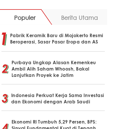
Populer
Berita Utama
Pabrik Keramik Baru di Mojokerto Resmi
Beroperasi, Sasar Pasar Eropa dan AS
Purbaya Ungkap Alasan Kemenkeu
Ambil Alih Saham Whoosh, Bakal
Lanjutkan Proyek ke Jatim
Indonesia Perkuat Kerja Sama Investasi
dan Ekonomi dengan Arab Saudi
Ekonomi RI Tumbuh 5,29 Persen, BPS:
Sinyal Fundamental Kuat di Tengah