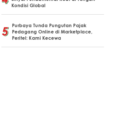
Kondisi Global
Purbaya Tunda Pungutan Pajak
Pedagang Online di Marketplace,
Peritel: Kami Kecewa