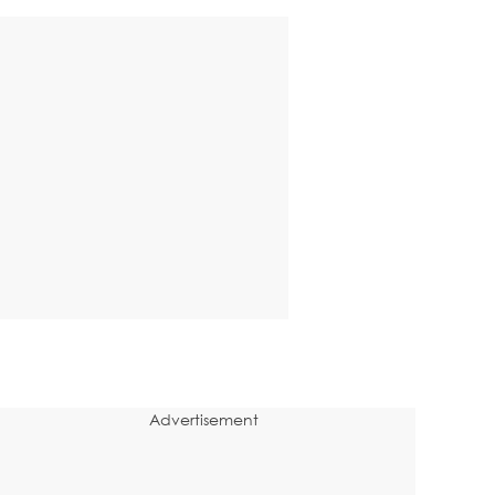
Advertisement