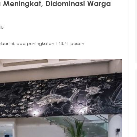
 Meningkat, Didominasi Warga
IB
ber ini, ada peningkatan 143,41 persen.