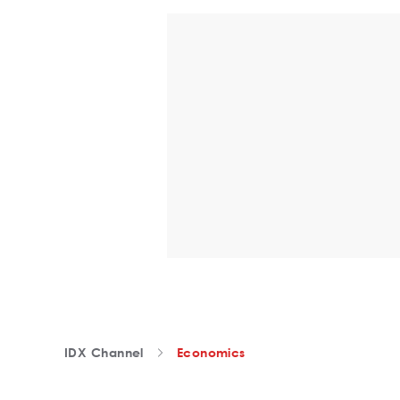
IDX Channel
Economics