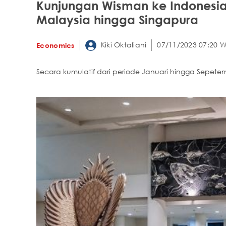
Kunjungan Wisman ke Indonesia
Malaysia hingga Singapura
Kiki Oktaliani
07/11/2023 07:20 W
Economics
Secara kumulatif dari periode Januari hingga Sepetem