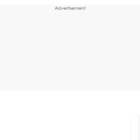
Advertisement