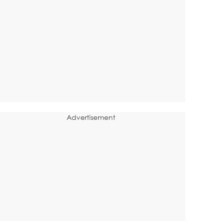
Advertisement