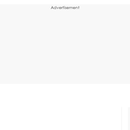
Advertisement