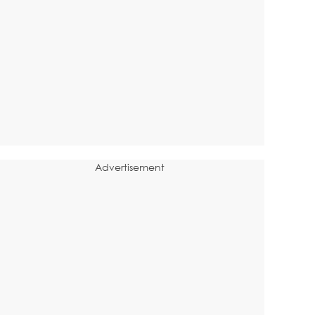
Advertisement