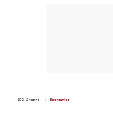
IDX Channel
Economics