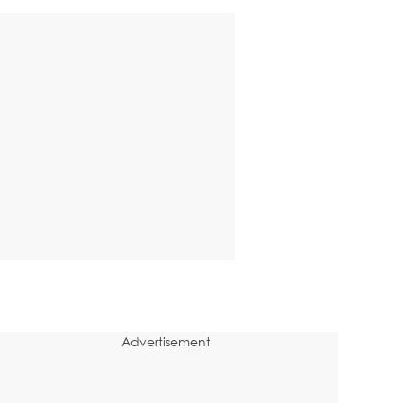
Advertisement