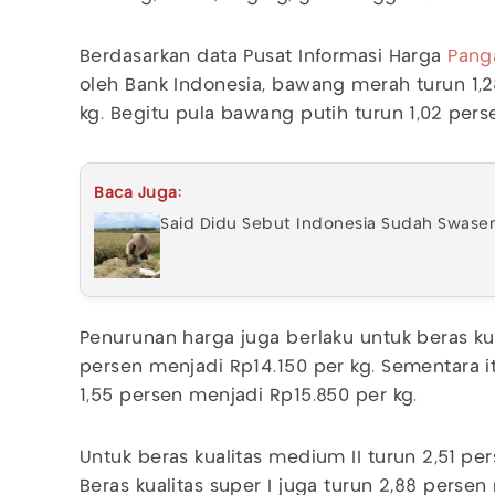
Berdasarkan data Pusat Informasi Harga
Pang
oleh Bank Indonesia, bawang merah turun 1,
kg. Begitu pula bawang putih turun 1,02 pers
Baca Juga:
Said Didu Sebut Indonesia Sudah Swas
Penurunan harga juga berlaku untuk beras kua
persen menjadi Rp14.150 per kg. Sementara i
1,55 persen menjadi Rp15.850 per kg.
Untuk beras kualitas medium II turun 2,51 pe
Beras kualitas super I juga turun 2,88 persen