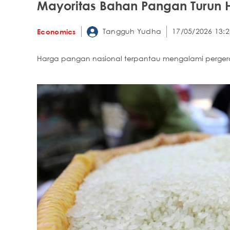
Mayoritas Bahan Pangan Turun 
Tangguh Yudha
17/05/2026 13:2
Economics
Harga pangan nasional terpantau mengalami pergerak