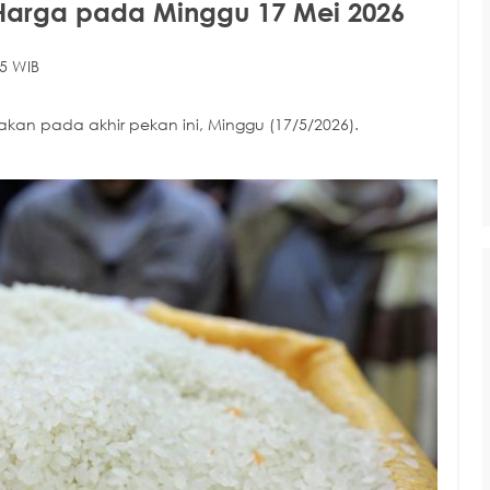
Harga pada Minggu 17 Mei 2026
5 WIB
an pada akhir pekan ini, Minggu (17/5/2026).