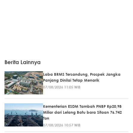
Berita Lainnya
Laba BRMS Tersandung, Prospek Jangka
Panjang Dinilai Tetap Menarik
07/08/2026 11:05 WIB
Kementerian ESDM Tambah PNBP Rp20,98
Miliar dari Lelang Batu bara Sitaan 76.742
Ton
07/08/2026 10:57 WIB