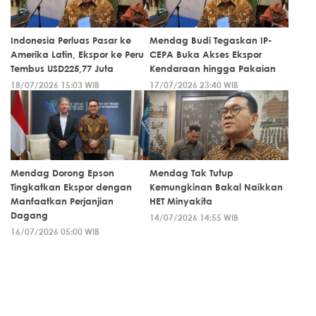
Indonesia Perluas Pasar ke
Mendag Budi Tegaskan IP-
Amerika Latin, Ekspor ke Peru
CEPA Buka Akses Ekspor
Tembus USD225,77 Juta
Kendaraan hingga Pakaian
18/07/2026 15:03 WIB
17/07/2026 23:40 WIB
Mendag Dorong Epson
Mendag Tak Tutup
Tingkatkan Ekspor dengan
Kemungkinan Bakal Naikkan
Manfaatkan Perjanjian
HET Minyakita
Dagang
14/07/2026 14:55 WIB
16/07/2026 05:00 WIB