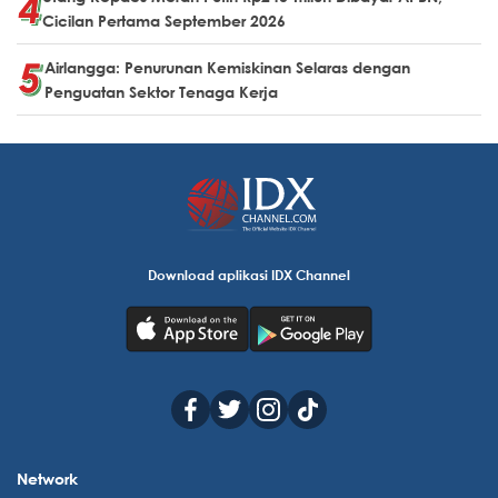
Cicilan Pertama September 2026
Airlangga: Penurunan Kemiskinan Selaras dengan
Penguatan Sektor Tenaga Kerja
Download aplikasi IDX Channel
Network