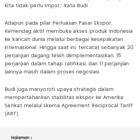
kita tidak perlu impor,” kata Budi.
Adapun pada pilar Perluasan Pasar Ekspor,
Kemendag aktif membuka akses produk Indonesia
ke kancah dunia melalui berbagai kesepakatan
internasional. Hingga saat ini, tercatat sebanyak 20
perjanjian dagang telah diimplementasikan, 15
perjanjian dalam tahap ratifikasi, dan 11 perjanjian
lainnya masih dalam proses negosiasi.
Budi juga menyoroti upaya strategis dalam
mempertahankan stabilitas ekspor ke Amerika
Serikat melalui skema Agreement Reciprocal Tariff
(ART).
Halaman :