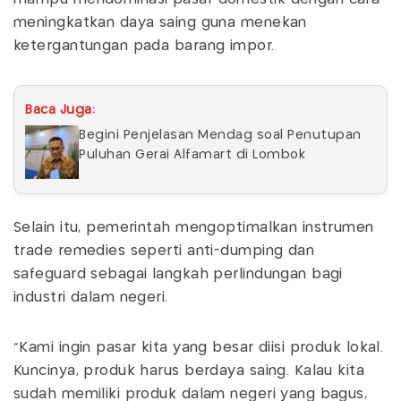
meningkatkan daya saing guna menekan
ketergantungan pada barang impor.
Baca Juga:
Begini Penjelasan Mendag soal Penutupan
Puluhan Gerai Alfamart di Lombok
Selain itu, pemerintah mengoptimalkan instrumen
trade remedies seperti anti-dumping dan
safeguard sebagai langkah perlindungan bagi
industri dalam negeri.
“Kami ingin pasar kita yang besar diisi produk lokal.
Kuncinya, produk harus berdaya saing. Kalau kita
sudah memiliki produk dalam negeri yang bagus,