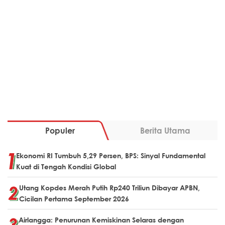
Populer
Berita Utama
Ekonomi RI Tumbuh 5,29 Persen, BPS: Sinyal Fundamental
Kuat di Tengah Kondisi Global
Utang Kopdes Merah Putih Rp240 Triliun Dibayar APBN,
Cicilan Pertama September 2026
Airlangga: Penurunan Kemiskinan Selaras dengan