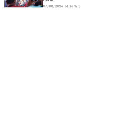
07/08/2026 14:36 WIB