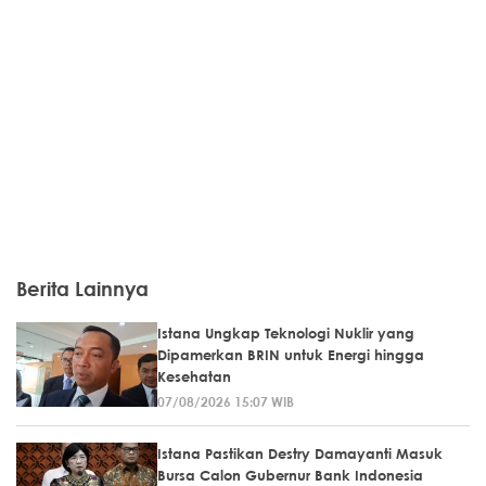
Berita Lainnya
Istana Ungkap Teknologi Nuklir yang
Dipamerkan BRIN untuk Energi hingga
Kesehatan
07/08/2026 15:07 WIB
Istana Pastikan Destry Damayanti Masuk
Bursa Calon Gubernur Bank Indonesia