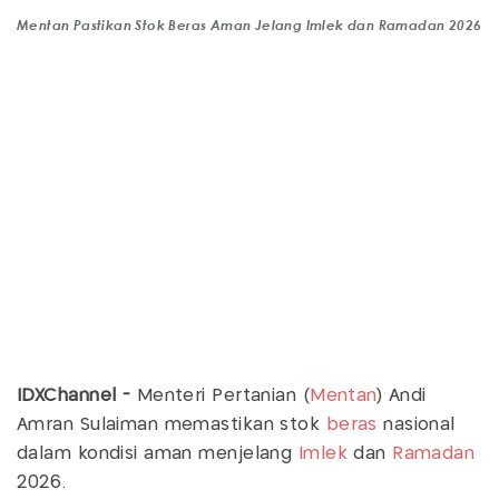
Mentan Pastikan Stok Beras Aman Jelang Imlek dan Ramadan 2026
IDXChannel -
Menteri Pertanian (
Mentan
) Andi
Amran Sulaiman memastikan stok
beras
nasional
dalam kondisi aman menjelang
Imlek
dan
Ramadan
2026.