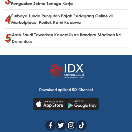
Penguatan Sektor Tenaga Kerja
Purbaya Tunda Pungutan Pajak Pedagang Online di
Marketplace, Peritel: Kami Kecewa
Arab Saudi Tawarkan Kepemilikan Bandara Madinah ke
Danantara
Download aplikasi IDX Channel