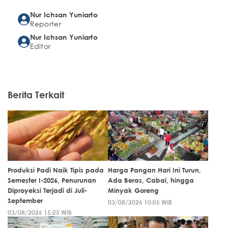
Nur Ichsan Yuniarto
Reporter
Nur Ichsan Yuniarto
Editor
Berita Terkait
Produksi Padi Naik Tipis pada
Harga Pangan Hari Ini Turun,
Semester I-2026, Penurunan
Ada Beras, Cabai, hingga
Diproyeksi Terjadi di Juli-
Minyak Goreng
September
03/08/2026 10:05 WIB
03/08/2026 15:25 WIB