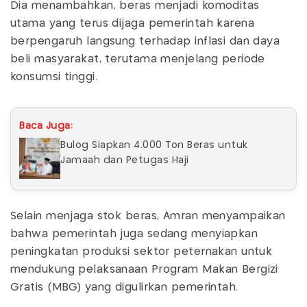
Dia menambahkan, beras menjadi komoditas
utama yang terus dijaga pemerintah karena
berpengaruh langsung terhadap inflasi dan daya
beli masyarakat, terutama menjelang periode
konsumsi tinggi.
Baca Juga:
Bulog Siapkan 4.000 Ton Beras untuk
Jamaah dan Petugas Haji
Selain menjaga stok beras, Amran menyampaikan
bahwa pemerintah juga sedang menyiapkan
peningkatan produksi sektor peternakan untuk
mendukung pelaksanaan Program Makan Bergizi
Gratis (MBG) yang digulirkan pemerintah.