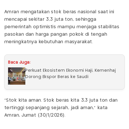
Amran mengatakan stok beras nasional saat ini
mencapai sekitar 3,3 juta ton, sehingga
pemerintah optimistis mampu menjaga stabilitas
pasokan dan harga pangan pokok di tengah
meningkatnya kebutuhan masyarakat.
Baca Juga:
Perkuat Ekosistem Ekonomi Haji, Kemenhaj
Dorong Ekspor Beras ke Saudi
“Stok kita aman. Stok beras kita 3,3 juta ton dan
tertinggi sepanjang sejarah, jadi aman,” kata
Amran, Jumat (30/1/2026).