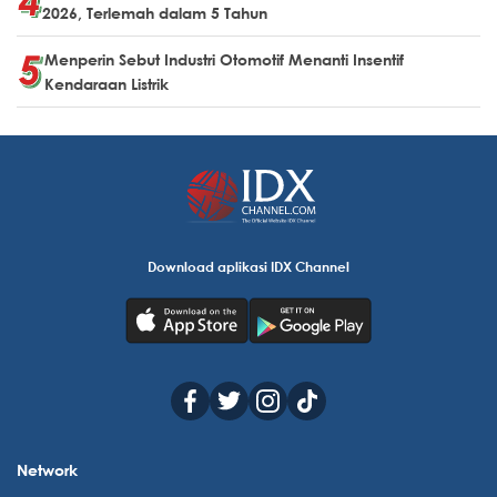
2026, Terlemah dalam 5 Tahun
Menperin Sebut Industri Otomotif Menanti Insentif
Kendaraan Listrik
Download aplikasi IDX Channel
Network