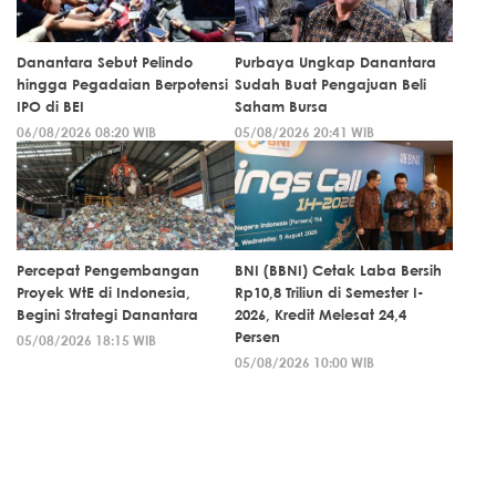
Danantara Sebut Pelindo
Purbaya Ungkap Danantara
hingga Pegadaian Berpotensi
Sudah Buat Pengajuan Beli
IPO di BEI
Saham Bursa
06/08/2026 08:20 WIB
05/08/2026 20:41 WIB
Percepat Pengembangan
BNI (BBNI) Cetak Laba Bersih
Proyek WtE di Indonesia,
Rp10,8 Triliun di Semester I-
Begini Strategi Danantara
2026, Kredit Melesat 24,4
Persen
05/08/2026 18:15 WIB
05/08/2026 10:00 WIB