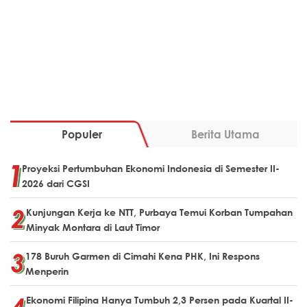
Populer
Berita Utama
Proyeksi Pertumbuhan Ekonomi Indonesia di Semester II-
2026 dari CGSI
Kunjungan Kerja ke NTT, Purbaya Temui Korban Tumpahan
Minyak Montara di Laut Timor
178 Buruh Garmen di Cimahi Kena PHK, Ini Respons
Menperin
Ekonomi Filipina Hanya Tumbuh 2,3 Persen pada Kuartal II-