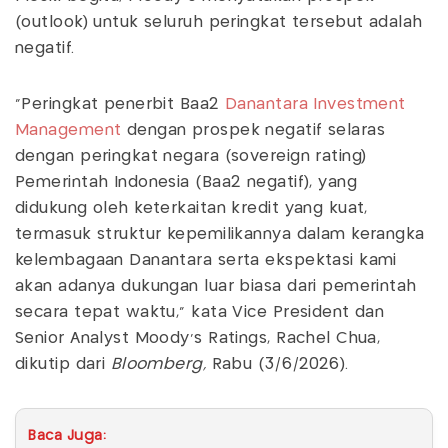
(outlook) untuk seluruh peringkat tersebut adalah
negatif.
“Peringkat penerbit Baa2
Danantara Investment
Management
dengan prospek negatif selaras
dengan peringkat negara (sovereign rating)
Pemerintah Indonesia (Baa2 negatif), yang
didukung oleh keterkaitan kredit yang kuat,
termasuk struktur kepemilikannya dalam kerangka
kelembagaan Danantara serta ekspektasi kami
akan adanya dukungan luar biasa dari pemerintah
secara tepat waktu," kata Vice President dan
Senior Analyst Moody's Ratings, Rachel Chua,
dikutip dari
Bloomberg,
Rabu (3/6/2026).
Baca Juga: