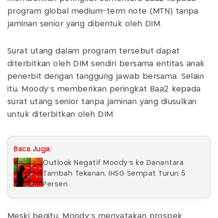
program global medium-term note (MTN) tanpa
jaminan senior yang dibentuk oleh DIM.
Surat utang dalam program tersebut dapat
diterbitkan oleh DIM sendiri bersama entitas anak
penerbit dengan tanggung jawab bersama. Selain
itu, Moody’s memberikan peringkat Baa2 kepada
surat utang senior tanpa jaminan yang diusulkan
untuk diterbitkan oleh DIM.
Baca Juga:
Outlook Negatif Moody's ke Danantara
Tambah Tekanan, IHSG Sempat Turun 5
Persen
Meski begitu, Moody’s menyatakan prospek