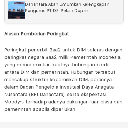
Danantara Akan Umumkan Kelengkapan
Pengurus PT DSI Pekan Depan
Alasan Pemberian Peringkat
Peringkat penerbit Baa2 untuk DIM selaras dengan
peringkat negara Baa2 milik Pemerintah Indonesia,
yang mencerminkan kuatnya hubungan kredit
antara DIM dan pemerintah. Hubungan tersebut
mencakup struktur kepemilikan DIM, perannya
dalam Badan Pengelola Investasi Daya Anagata
Nusantara (BPI Danantara), serta ekspektasi
Moody's terhadap adanya dukungan luar biasa dari
pemerintah apabila diperlukan.