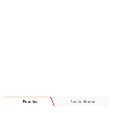
Populer
Berita Utama