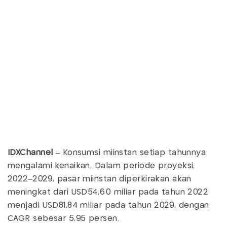
IDXChannel –
Konsumsi miinstan setiap tahunnya
mengalami kenaikan. Dalam periode proyeksi,
2022–2029, pasar miinstan diperkirakan akan
meningkat dari USD54,60 miliar pada tahun 2022
menjadi USD81,84 miliar pada tahun 2029, dengan
CAGR sebesar 5,95 persen.