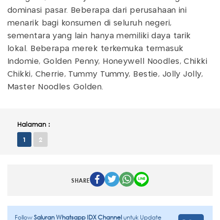
dominasi pasar. Beberapa dari perusahaan ini
menarik bagi konsumen di seluruh negeri,
sementara yang lain hanya memiliki daya tarik
lokal. Beberapa merek terkemuka termasuk
Indomie, Golden Penny, Honeywell Noodles, Chikki
Chikki, Cherrie, Tummy Tummy, Bestie, Jolly Jolly,
Master Noodles Golden.
Halaman :
1
2
SHARE
Follow
Saluran Whatsapp IDX Channel
untuk Update