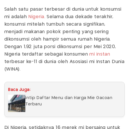
Salah satu pasar terbesar di dunia untuk konsumsi
mi adalah
Nigeria
. Selama dua dekade terakhir,
konsumsi mitelah tumbuh secara signifikan,
menjadi makanan pokok penting yang sering
dikonsumsi oleh hampir semua rumah Nigeria.
Dengan 1,92 juta porsi dikonsumsi per Mei 2020,
Nigeria terdaftar sebagai konsumen
mi instan
terbesar ke-11 di dunia oleh Asosiasi mi Instan Dunia
(WINA).
Baca Juga:
Intip Daftar Menu dan Harga Mie Gacoan
Terbaru
Di Nigeria, setidaknya 16 merek mi bersaing untuk