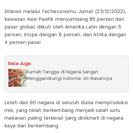
Dilansir melalui Techeconomu, Jumat (23/12/2022),
kawasan Asia-Pasifik menyumbang 85 persen dari
pasar global, diikuti oleh Amerika Latin dengan 5
persen, Eropa dengan 6 persen, dan Afrika dengan
4 persen pasar.
Baca Juga:
Rumah Tangga di Nigeria Sangat
Menggandrungi Indomie, Ini Alasannya
Lebih dari 90 negara di seluruh dunia memproduksi
mie, yang telah berkembang menjadi salah satu
makanan paling terkenal yang dinikmati di negara
kaya dan berkembang.