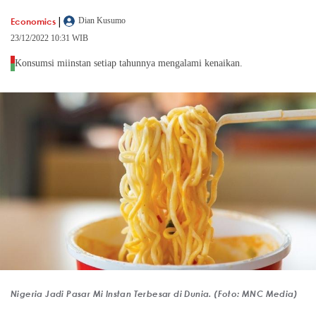
|
Economics
Dian Kusumo
23/12/2022 10:31 WIB
Konsumsi miinstan setiap tahunnya mengalami kenaikan.
Nigeria Jadi Pasar Mi Instan Terbesar di Dunia. (Foto: MNC Media)