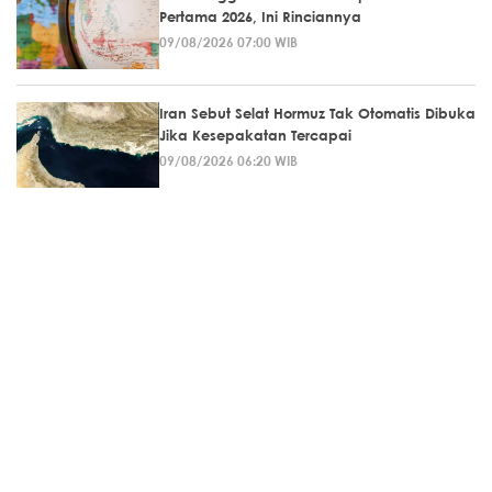
Pertama 2026, Ini Rinciannya
09/08/2026 07:00 WIB
Iran Sebut Selat Hormuz Tak Otomatis Dibuka
Jika Kesepakatan Tercapai
09/08/2026 06:20 WIB