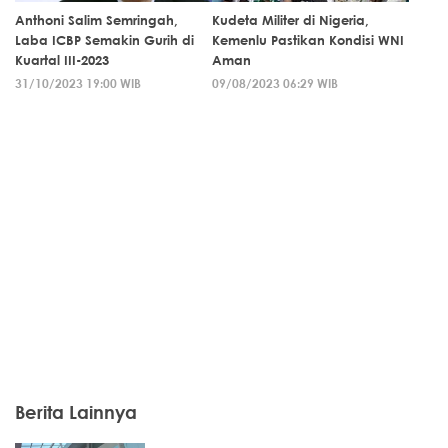
Anthoni Salim Semringah,
Kudeta Militer di Nigeria,
Laba ICBP Semakin Gurih di
Kemenlu Pastikan Kondisi WNI
Kuartal III-2023
Aman
31/10/2023 19:00 WIB
09/08/2023 06:29 WIB
Berita Lainnya