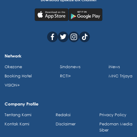
Network
Okezone
Sindonews
iNews
Booking Hotel
RCTI+
MNC Trijaya
VISION+
Company Profile
Tentang Kami
Redaksi
Privacy Policy
Kontak Kami
Disclaimer
Pedoman Media
Siber