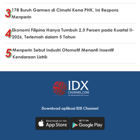
178 Buruh Garmen di Cimahi Kena PHK, Ini Respons
Menperin
Ekonomi Filipina Hanya Tumbuh 2,3 Persen pada Kuartal II-
2026, Terlemah dalam 5 Tahun
Menperin Sebut Industri Otomotif Menanti Insentif
Kendaraan Listrik
Download aplikasi IDX Channel