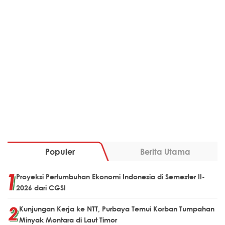
Populer
Berita Utama
Proyeksi Pertumbuhan Ekonomi Indonesia di Semester II-
2026 dari CGSI
Kunjungan Kerja ke NTT, Purbaya Temui Korban Tumpahan
Minyak Montara di Laut Timor