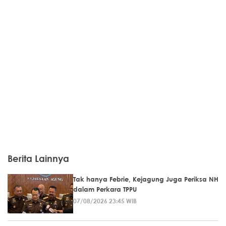
Berita Lainnya
Tak hanya Febrie, Kejagung Juga Periksa NH
dalam Perkara TPPU
07/08/2026 23:45 WIB