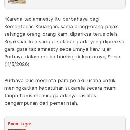
"Karena tax amnesty itu berbahaya bagi
Kementerian Keuangan, sama orang-orang pajak,
sehingga orang-orang kami diperiksa terus oleh
Kejaksaan kan sampai sekarang ada yang diperiksa
gara-gara tax amnesty sebelumnya kan," ujar
Purbaya dalam media briefing di kantornya, Senin
(11/5/2026).
Purbaya pun meminta para pelaku usaha untuk
meningkatkan kepatuhan sukarela secara murni
tanpa harus menunggu adanya fasilitas
pengampunan dari pemerintah.
Baca Juga: