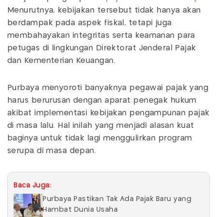
Menurutnya, kebijakan tersebut tidak hanya akan
berdampak pada aspek fiskal, tetapi juga
membahayakan integritas serta keamanan para
petugas di lingkungan Direktorat Jenderal Pajak
dan Kementerian Keuangan.
Purbaya menyoroti banyaknya pegawai pajak yang
harus berurusan dengan aparat penegak hukum
akibat implementasi kebijakan pengampunan pajak
di masa lalu. Hal inilah yang menjadi alasan kuat
baginya untuk tidak lagi menggulirkan program
serupa di masa depan.
Baca Juga:
Purbaya Pastikan Tak Ada Pajak Baru yang
Hambat Dunia Usaha