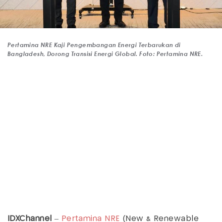
Pertamina NRE Kaji Pengembangan Energi Terbarukan di
Bangladesh, Dorong Transisi Energi Global. Foto: Pertamina NRE.
IDXChannel
–
Pertamina NRE
(New & Renewable