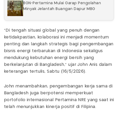
BGN-Pertamina Mulai Garap Pengolahan
Minyak Jelantah Buangan Dapur MBG
“Di tengah situasi global yang penuh dengan
ketidakpastian, kolaborasi ini menjadi momentum
penting dan langkah strategis bagi pengembangan
bisnis energi terbarukan di Indonesia sekaligus
mendukung kebutuhan energi bersih yang
berkelanjutan di Bangladesh,” ujar John Anis dalam
keterangan tertulis, Sabtu (16/5/2026).
John menambahkan, pengembangan kerja sama di
Bangladesh juga berpotensi memperkuat
portofolio internasional Pertamina NRE yang saat ini
telah menunjukkan kinerja positif di Filipina.