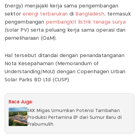
Energy) menjajaki kerja sama pengembangan
sektor
energi terbarukan
di
Bangladesh
, termasuk
pengembangan
pembangkit listrik tenaga surya
(solar PV) serta peluang kerja sama operasi dan
pemeliharaan (O&M).
Hal tersebut ditandai dengan penandatanganan
Nota Kesepahaman (Memorandum of
Understanding/MoU) dengan Copenhagen Urban
Solar Parks BD Ltd (CUSP).
Baca Juga:
SKK Migas Umumkan Potensi Tambahan
Produksi Pertamina EP dari Sumur Baru di
Prabumulih