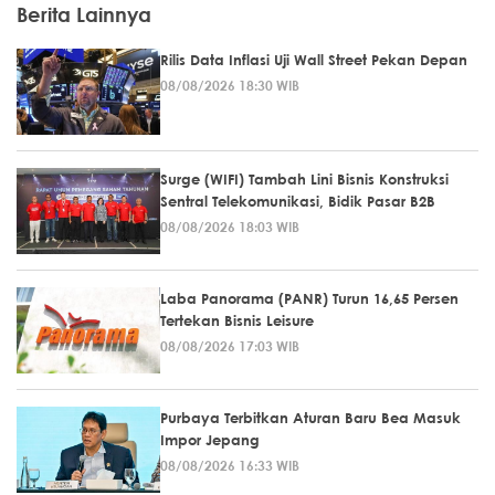
Berita Lainnya
Rilis Data Inflasi Uji Wall Street Pekan Depan
08/08/2026 18:30 WIB
Surge (WIFI) Tambah Lini Bisnis Konstruksi
Sentral Telekomunikasi, Bidik Pasar B2B
08/08/2026 18:03 WIB
Laba Panorama (PANR) Turun 16,65 Persen
Tertekan Bisnis Leisure
08/08/2026 17:03 WIB
Purbaya Terbitkan Aturan Baru Bea Masuk
Impor Jepang
08/08/2026 16:33 WIB