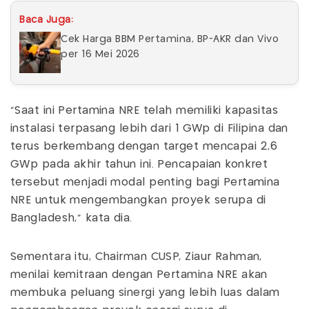
Baca Juga:
Cek Harga BBM Pertamina, BP-AKR dan Vivo
per 16 Mei 2026
“Saat ini Pertamina NRE telah memiliki kapasitas
instalasi terpasang lebih dari 1 GWp di Filipina dan
terus berkembang dengan target mencapai 2,6
GWp pada akhir tahun ini. Pencapaian konkret
tersebut menjadi modal penting bagi Pertamina
NRE untuk mengembangkan proyek serupa di
Bangladesh,” kata dia.
Sementara itu, Chairman CUSP, Ziaur Rahman,
menilai kemitraan dengan Pertamina NRE akan
membuka peluang sinergi yang lebih luas dalam