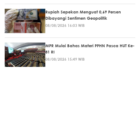
Rupiah Sepekan Menguat 0,69 Persen
Dibayangi Sentimen Geopolitik
08/08/2026 16:03 WIB
MPR Mulai Bahas Materi PPHN Pasca HUT Ke-
81 RI
08/08/2026 15:49 WIB