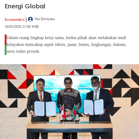
Energi Global
|
Economics
Nia Deviyana
16/05/2026 21:06 WIB
Dalam ruang lingkup kerja sama, kedua pihak akan melakukan studi
kelayakan mencakup aspek teknis, pasar, bisnis, lingkungan, hukum,
serta risiko proyek.