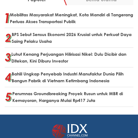
Mobilitas Masyarakat Meningkat, Kota Mandiri di Tangerang
Perluas Akses Transportasi Publik
BPS Sebut Sensus Ekonomi 2026 Krusial untuk Perkuat Daya
Saing Pelaku Usaha
Luhut Kenang Perjuangan Hilirisasi Nikel: Dulu Dicibir dan
Ditekan, Kini Diburu Investor
Bahlil Ungkap Penyebab Industri Manufaktur Dunia Pilih
Bangun Pabrik di Vietnam Ketimbang Indonesia
Perumnas Groundbreaking Proyek Rusun untuk MBR di
Kemayoran, Harganya Mulai Rp417 Juta