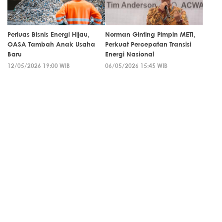
Perluas Bisnis Energi Hijau,
Norman Ginting Pimpin METI,
OASA Tambah Anak Usaha
Perkuat Percepatan Transisi
Baru
Energi Nasional
12/05/2026 19:00 WIB
06/05/2026 15:45 WIB