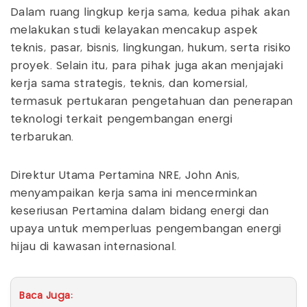
Dalam ruang lingkup kerja sama, kedua pihak akan
melakukan studi kelayakan mencakup aspek
teknis, pasar, bisnis, lingkungan, hukum, serta risiko
proyek. Selain itu, para pihak juga akan menjajaki
kerja sama strategis, teknis, dan komersial,
termasuk pertukaran pengetahuan dan penerapan
teknologi terkait pengembangan energi
terbarukan.
Direktur Utama Pertamina NRE, John Anis,
menyampaikan kerja sama ini mencerminkan
keseriusan Pertamina dalam bidang energi dan
upaya untuk memperluas pengembangan energi
hijau di kawasan internasional.
Baca Juga: