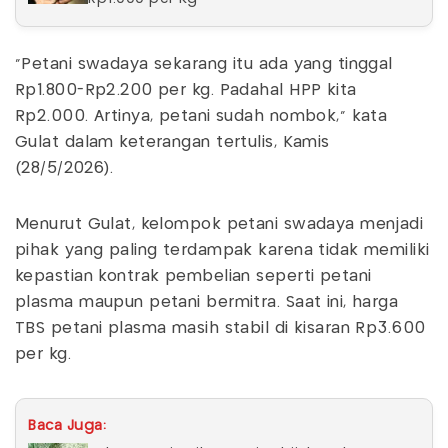
“Petani swadaya sekarang itu ada yang tinggal
Rp1.800-Rp2.200 per kg. Padahal HPP kita
Rp2.000. Artinya, petani sudah nombok,” kata
Gulat dalam keterangan tertulis, Kamis
(28/5/2026).
Menurut Gulat, kelompok petani swadaya menjadi
pihak yang paling terdampak karena tidak memiliki
kepastian kontrak pembelian seperti petani
plasma maupun petani bermitra. Saat ini, harga
TBS petani plasma masih stabil di kisaran Rp3.600
per kg.
Baca Juga: