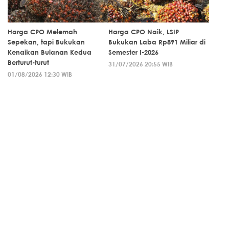
Harga CPO Melemah
Harga CPO Naik, LSIP
Sepekan, tapi Bukukan
Bukukan Laba Rp891 Miliar di
Kenaikan Bulanan Kedua
Semester I-2026
Berturut-turut
31/07/2026 20:55 WIB
01/08/2026 12:30 WIB