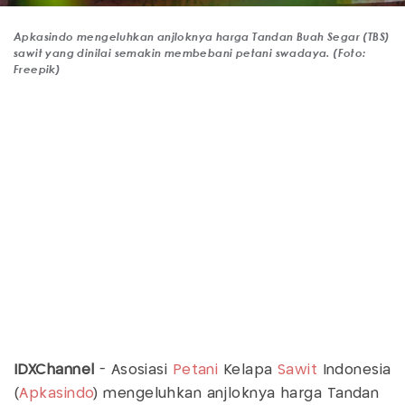
Apkasindo mengeluhkan anjloknya harga Tandan Buah Segar (TBS)
sawit yang dinilai semakin membebani petani swadaya. (Foto:
Freepik)
IDXChannel
- Asosiasi
Petani
Kelapa
Sawit
Indonesia
(
Apkasindo
) mengeluhkan anjloknya harga Tandan