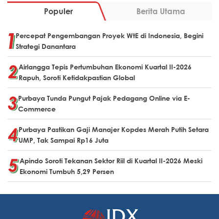
Populer
Berita Utama
Percepat Pengembangan Proyek WtE di Indonesia, Begini
Strategi Danantara
Airlangga Tepis Pertumbuhan Ekonomi Kuartal II-2026
Rapuh, Soroti Ketidakpastian Global
Purbaya Tunda Pungut Pajak Pedagang Online via E-
Commerce
Purbaya Pastikan Gaji Manajer Kopdes Merah Putih Setara
UMP, Tak Sampai Rp16 Juta
Apindo Soroti Tekanan Sektor Riil di Kuartal II-2026 Meski
Ekonomi Tumbuh 5,29 Persen