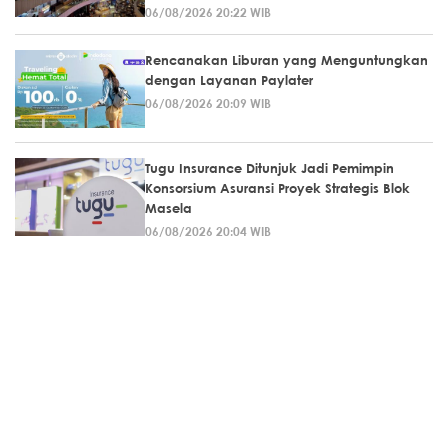
06/08/2026 20:22 WIB
Rencanakan Liburan yang Menguntungkan
dengan Layanan Paylater
06/08/2026 20:09 WIB
Tugu Insurance Ditunjuk Jadi Pemimpin
Konsorsium Asuransi Proyek Strategis Blok
Masela
06/08/2026 20:04 WIB