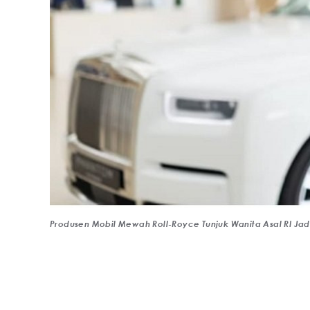
Produsen Mobil Mewah Roll-Royce Tunjuk Wanita Asal RI Jadi 