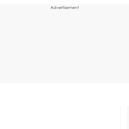
Advertisement