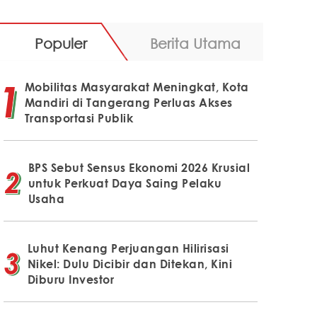
Populer
Berita Utama
Mobilitas Masyarakat Meningkat, Kota
Mandiri di Tangerang Perluas Akses
Transportasi Publik
BPS Sebut Sensus Ekonomi 2026 Krusial
untuk Perkuat Daya Saing Pelaku
Usaha
Luhut Kenang Perjuangan Hilirisasi
Nikel: Dulu Dicibir dan Ditekan, Kini
Diburu Investor