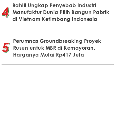
Bahlil Ungkap Penyebab Industri
Manufaktur Dunia Pilih Bangun Pabrik
di Vietnam Ketimbang Indonesia
Perumnas Groundbreaking Proyek
Rusun untuk MBR di Kemayoran,
Harganya Mulai Rp417 Juta