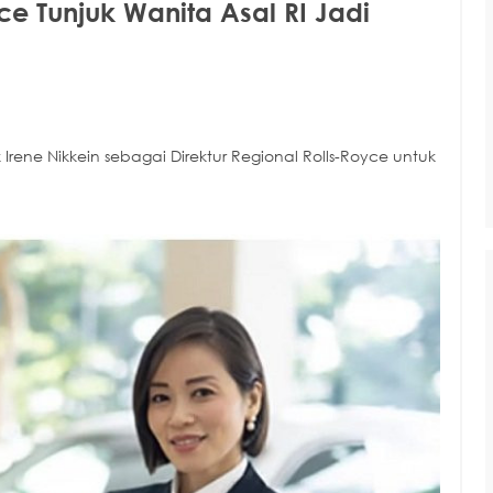
e Tunjuk Wanita Asal RI Jadi
ene Nikkein sebagai Direktur Regional Rolls-Royce untuk