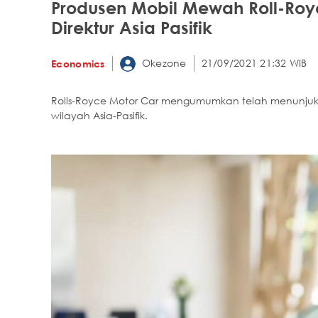
Produsen Mobil Mewah Roll-Royc
Direktur Asia Pasifik
Okezone
21/09/2021 21:32 WIB
Economics
Rolls-Royce Motor Car mengumumkan telah menunjuk Ir
wilayah Asia-Pasifik.