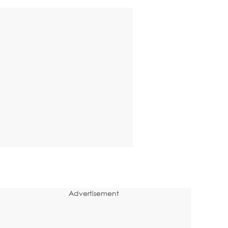
Advertisement