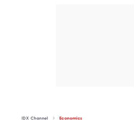
IDX Channel
Economics