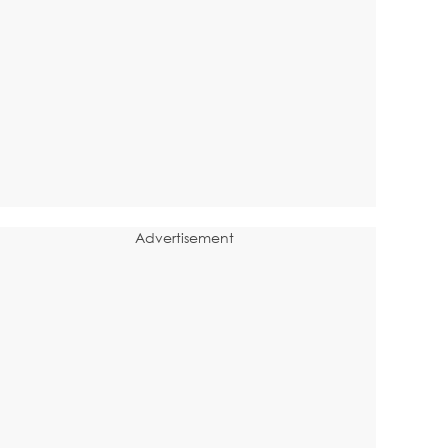
Advertisement