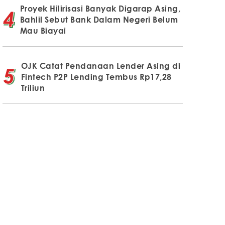
Proyek Hilirisasi Banyak Digarap Asing,
Bahlil Sebut Bank Dalam Negeri Belum
Mau Biayai
OJK Catat Pendanaan Lender Asing di
Fintech P2P Lending Tembus Rp17,28
Triliun