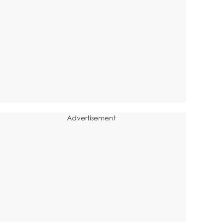
Advertisement