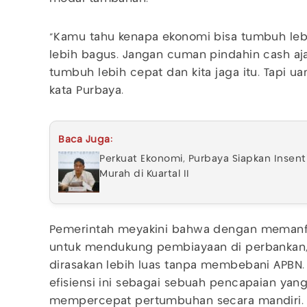
"Kamu tahu kenapa ekonomi bisa tumbuh leb
lebih bagus. Jangan cuman pindahin cash aja 
tumbuh lebih cepat dan kita jaga itu. Tapi u
kata Purbaya.
Baca Juga:
Perkuat Ekonomi, Purbaya Siapkan Insenti
Murah di Kuartal II
Pemerintah meyakini bahwa dengan memanf
untuk mendukung pembiayaan di perbankan,
dirasakan lebih luas tanpa membebani APBN
efisiensi ini sebagai sebuah pencapaian yan
mempercepat pertumbuhan secara mandiri.