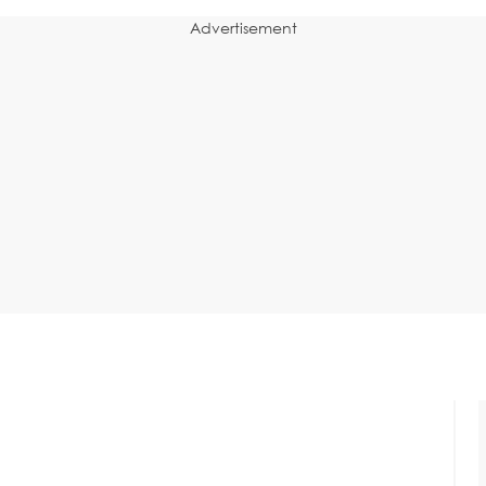
Advertisement