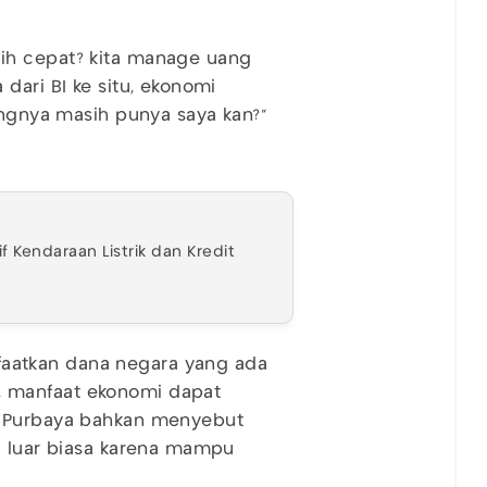
ih cepat? kita manage uang
dari BI ke situ, ekonomi
angnya masih punya saya kan?”
f Kendaraan Listrik dan Kredit
aatkan dana negara yang ada
 manfaat ekonomi dapat
. Purbaya bahkan menyebut
g luar biasa karena mampu