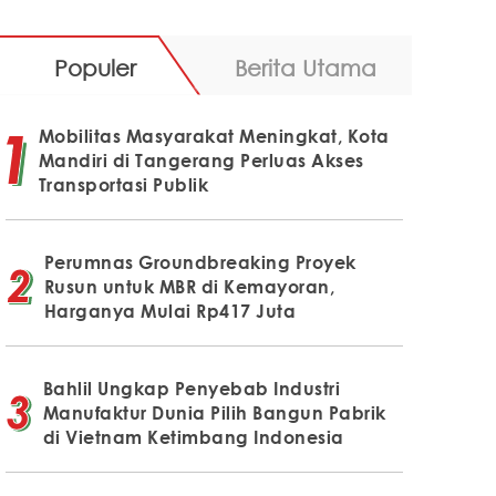
Populer
Berita Utama
Mobilitas Masyarakat Meningkat, Kota
Mandiri di Tangerang Perluas Akses
Transportasi Publik
Perumnas Groundbreaking Proyek
Rusun untuk MBR di Kemayoran,
Harganya Mulai Rp417 Juta
Bahlil Ungkap Penyebab Industri
Manufaktur Dunia Pilih Bangun Pabrik
di Vietnam Ketimbang Indonesia