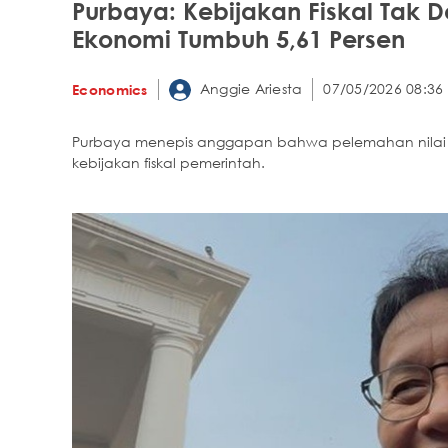
Purbaya: Kebijakan Fiskal Tak De
Ekonomi Tumbuh 5,61 Persen
Anggie Ariesta
07/05/2026 08:36
Economics
Purbaya menepis anggapan bahwa pelemahan nilai t
kebijakan fiskal pemerintah.