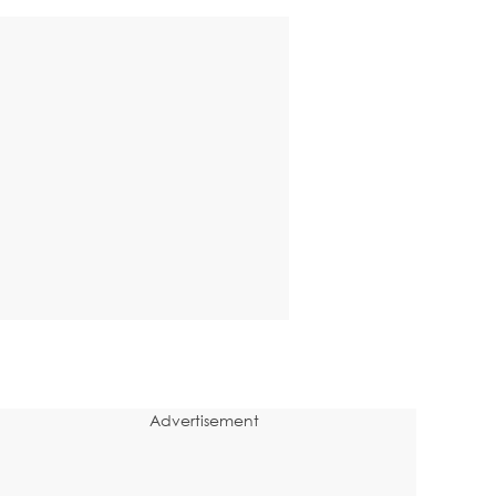
Advertisement