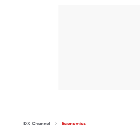
IDX Channel
Economics