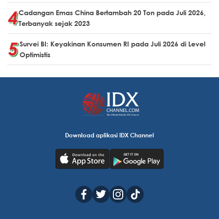
Cadangan Emas China Bertambah 20 Ton pada Juli 2026,
Terbanyak sejak 2023
Survei BI: Keyakinan Konsumen RI pada Juli 2026 di Level
Optimistis
Download aplikasi IDX Channel