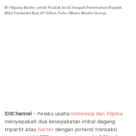
RI-Filipina Barter untuk Produk Ini di Tengah Pelemahan Rupiah,
Nilai Transaksi Rp6,29 Triliun. Foto: iNews Media Group.
IDXChannel
- Pelaku usaha
Indonesia dan Filipina
menyepakati dua kesepakatan imbal dagang
tripartit atau
barter
dengan potensi transaksi