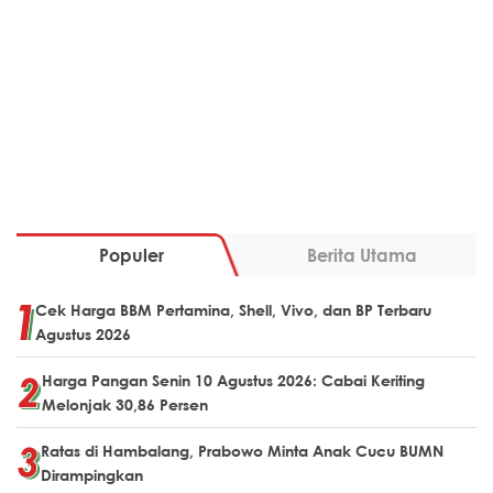
Populer
Berita Utama
Cek Harga BBM Pertamina, Shell, Vivo, dan BP Terbaru
Agustus 2026
Harga Pangan Senin 10 Agustus 2026: Cabai Keriting
Melonjak 30,86 Persen
Ratas di Hambalang, Prabowo Minta Anak Cucu BUMN
Dirampingkan