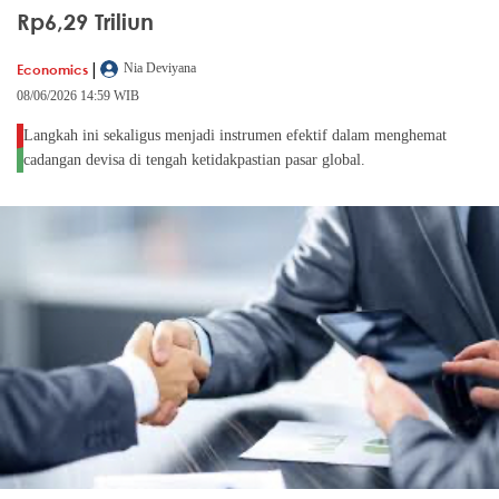
Rp6,29 Triliun
|
Economics
Nia Deviyana
08/06/2026 14:59 WIB
Langkah ini sekaligus menjadi instrumen efektif dalam menghemat
cadangan devisa di tengah ketidakpastian pasar global.