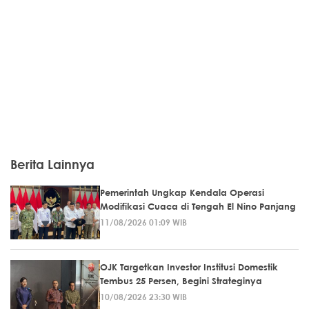
Berita Lainnya
Pemerintah Ungkap Kendala Operasi
Modifikasi Cuaca di Tengah El Nino Panjang
11/08/2026 01:09 WIB
OJK Targetkan Investor Institusi Domestik
Tembus 25 Persen, Begini Strateginya
10/08/2026 23:30 WIB