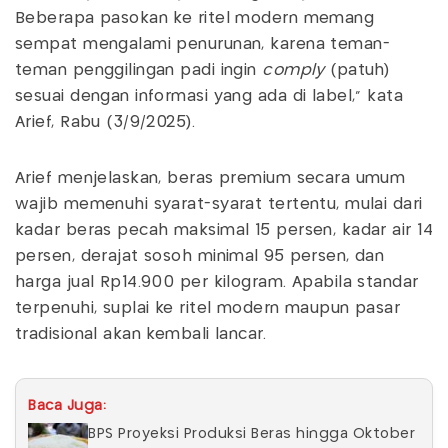
Beberapa pasokan ke ritel modern memang
sempat mengalami penurunan, karena teman-
teman penggilingan padi ingin
comply
(patuh)
sesuai dengan informasi yang ada di label," kata
Arief, Rabu (3/9/2025).
Arief menjelaskan, beras premium secara umum
wajib memenuhi syarat-syarat tertentu, mulai dari
kadar beras pecah maksimal 15 persen, kadar air 14
persen, derajat sosoh minimal 95 persen, dan
harga jual Rp14.900 per kilogram. Apabila standar
terpenuhi, suplai ke ritel modern maupun pasar
tradisional akan kembali lancar.
Baca Juga:
BPS Proyeksi Produksi Beras hingga Oktober