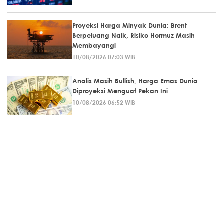
Proyeksi Harga Minyak Dunia: Brent
Berpeluang Naik, Risiko Hormuz Masih
Membayangi
10/08/2026 07:03 WIB
Analis Masih Bullish, Harga Emas Dunia
Diproyeksi Menguat Pekan Ini
10/08/2026 06:52 WIB