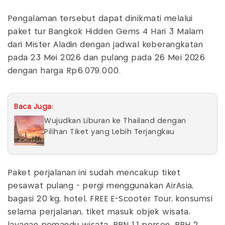
Pengalaman tersebut dapat dinikmati melalui
paket tur Bangkok Hidden Gems 4 Hari 3 Malam
dari Mister Aladin dengan jadwal keberangkatan
pada 23 Mei 2026 dan pulang pada 26 Mei 2026
dengan harga Rp6.079.000.
Baca Juga:
Wujudkan Liburan ke Thailand dengan
Pilihan Tiket yang Lebih Terjangkau
Paket perjalanan ini sudah mencakup tiket
pesawat pulang - pergi menggunakan AirAsia,
bagasi 20 kg, hotel, FREE E-Scooter Tour, konsumsi
selama perjalanan, tiket masuk objek wisata,