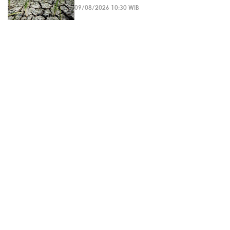
09/08/2026 10:30 WIB