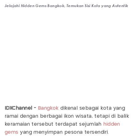
Jelajahi Hidden Gems Bangkok, Temukan Sisi Kota yang Autentik
IDXChannel -
Bangkok
dikenal sebagai kota yang
ramai dengan berbagai ikon wisata, tetapi di balik
keramaian tersebut terdapat sejumlah
hidden
gems
yang menyimpan pesona tersendiri.