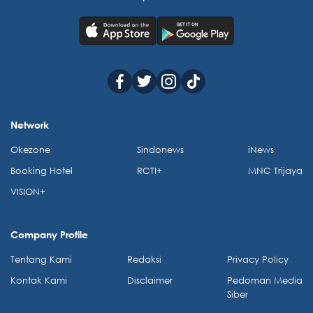
Network
Okezone
Sindonews
iNews
Booking Hotel
RCTI+
MNC Trijaya
VISION+
Company Profile
Tentang Kami
Redaksi
Privacy Policy
Kontak Kami
Disclaimer
Pedoman Media
Siber