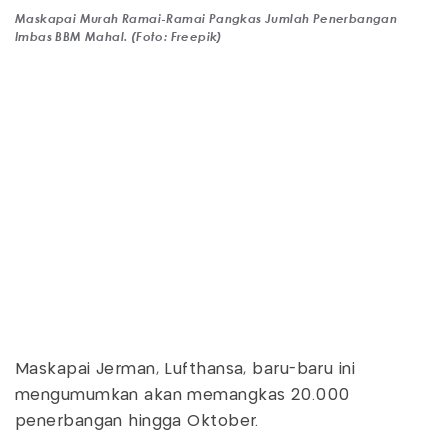
Maskapai Murah Ramai-Ramai Pangkas Jumlah Penerbangan
Imbas BBM Mahal. (Foto: Freepik)
Maskapai Jerman, Lufthansa, baru-baru ini
mengumumkan akan memangkas 20.000
penerbangan hingga Oktober.