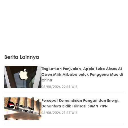
Berita Lainnya
Tingkatkan Penjualan, Apple Buka Akses AI
Qwen Milik Alibaba untuk Pengguna Mac di
China
08/08/2026 22:31 WIB
Percepat Kemandirian Pangan dan Energi,
Danantara Bidik Hilirisasi BUMN PTPN
08/08/2026 21:37 WIB