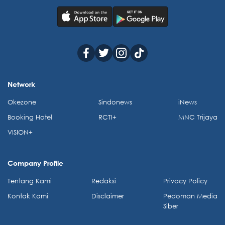
Network
Okezone
Sindonews
iNews
Booking Hotel
RCTI+
MNC Trijaya
VISION+
Company Profile
Tentang Kami
Redaksi
Privacy Policy
Kontak Kami
Disclaimer
Pedoman Media
Siber