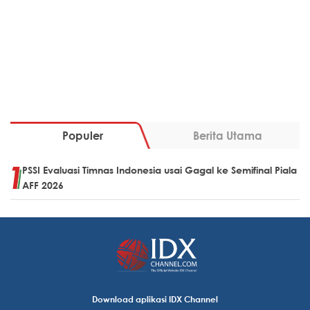
Populer
Berita Utama
PSSI Evaluasi Timnas Indonesia usai Gagal ke Semifinal Piala
AFF 2026
Download aplikasi IDX Channel