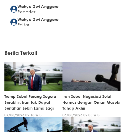
Wahyu Dwi Anggoro
Reporter
Wahyu Dwi Anggoro
Editor
Berita Terkait
Trump Sebut Perang Segera
Iran Sebut Negosiasi Selat
Berakhir, Iran Tak Dapat
Hormuz dengan Oman Masuki
Bertahan Lebih Lama Lagi
Tahap Akhir
07/08/2026 09:18 WIB
06/08/2026 09:05 WIB