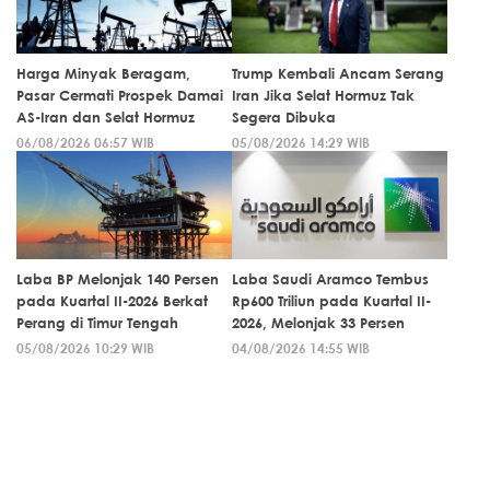
Harga Minyak Beragam,
Trump Kembali Ancam Serang
Pasar Cermati Prospek Damai
Iran Jika Selat Hormuz Tak
AS-Iran dan Selat Hormuz
Segera Dibuka
06/08/2026 06:57 WIB
05/08/2026 14:29 WIB
Laba BP Melonjak 140 Persen
Laba Saudi Aramco Tembus
pada Kuartal II-2026 Berkat
Rp600 Triliun pada Kuartal II-
Perang di Timur Tengah
2026, Melonjak 33 Persen
05/08/2026 10:29 WIB
04/08/2026 14:55 WIB