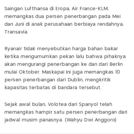
Saingan Lufthansa di Eropa, Air France-KLM,
memangkas dua persen penerbangan pada Mei
dan Juni di anak perusahaan berbiaya rendahnya,
Transavia.
Ryanair tidak menyebutkan harga bahan bakar
ketika mengumumkan pekan lalu bahwa pihaknya
akan mengurangi penerbangan ke dan dari Berlin
mulai Oktober. Maskapai ini juga memangkas 10
persen penerbangan dari Dublin, mengkritik
kapasitas terbatas di bandara tersebut.
Sejak awal bulan, Volotea dari Spanyol telah
memangkas hampir satu persen penerbangan dari
jadwal musim panasnya. (Wahyu Dwi Anggoro)