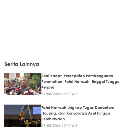
Berita Lainnya
Soal Badan Percepatan Pembangunan
Perumahan, Fahri Hamzah: Tinggal Tunggu
Perpres
09/08/2026 18:00 WIB
Fahri Hamzah Ungkap Tugas Danantara
Housing, dari Konsolidasi Aset hingga
Pembiayaan
09/08/2026 17:40 WIB