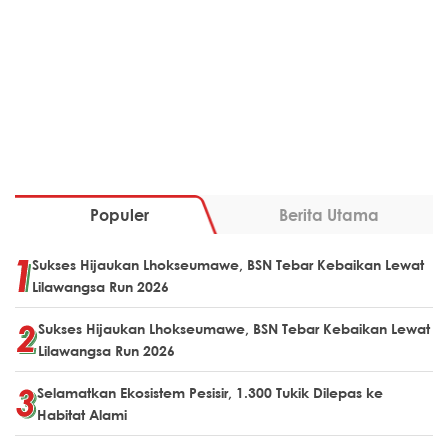
Populer
Berita Utama
Sukses Hijaukan Lhokseumawe, BSN Tebar Kebaikan Lewat
Lilawangsa Run 2026
Sukses Hijaukan Lhokseumawe, BSN Tebar Kebaikan Lewat
Lilawangsa Run 2026
Selamatkan Ekosistem Pesisir, 1.300 Tukik Dilepas ke
Habitat Alami