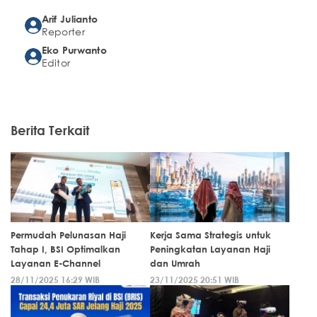
Arif Julianto
Reporter
Eko Purwanto
Editor
Berita Terkait
Permudah Pelunasan Haji
Kerja Sama Strategis untuk
Tahap I, BSI Optimalkan
Peningkatan Layanan Haji
Layanan E-Channel
dan Umrah
28/11/2025 16:29 WIB
23/11/2025 20:51 WIB