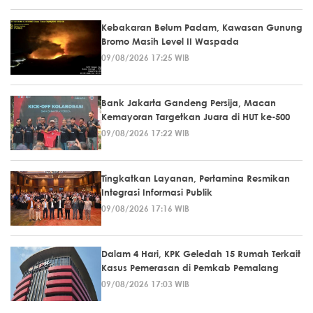
Kebakaran Belum Padam, Kawasan Gunung
Bromo Masih Level II Waspada
09/08/2026 17:25 WIB
Bank Jakarta Gandeng Persija, Macan
Kemayoran Targetkan Juara di HUT ke-500
09/08/2026 17:22 WIB
Tingkatkan Layanan, Pertamina Resmikan
Integrasi Informasi Publik
09/08/2026 17:16 WIB
Dalam 4 Hari, KPK Geledah 15 Rumah Terkait
Kasus Pemerasan di Pemkab Pemalang
09/08/2026 17:03 WIB