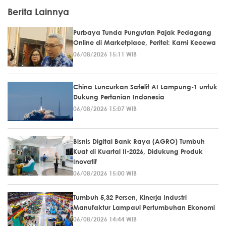
Berita Lainnya
Purbaya Tunda Pungutan Pajak Pedagang
Online di Marketplace, Peritel: Kami Kecewa
06/08/2026 15:11 WIB
China Luncurkan Satelit AI Lampung-1 untuk
Dukung Pertanian Indonesia
06/08/2026 15:07 WIB
Bisnis Digital Bank Raya (AGRO) Tumbuh
Kuat di Kuartal II-2026, Didukung Produk
Inovatif
06/08/2026 15:00 WIB
Tumbuh 5,32 Persen, Kinerja Industri
Manufaktur Lampaui Pertumbuhan Ekonomi
06/08/2026 14:44 WIB