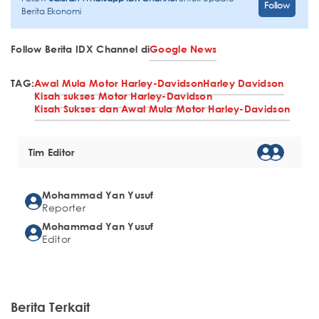
Follow
Berita Ekonomi
Follow Berita IDX Channel di
Google News
TAG:
Awal Mula Motor Harley-Davidson
Harley Davidson
Kisah sukses Motor Harley-Davidson
Kisah Sukses dan Awal Mula Motor Harley-Davidson
Tim Editor
Mohammad Yan Yusuf
Reporter
Mohammad Yan Yusuf
Editor
Berita Terkait