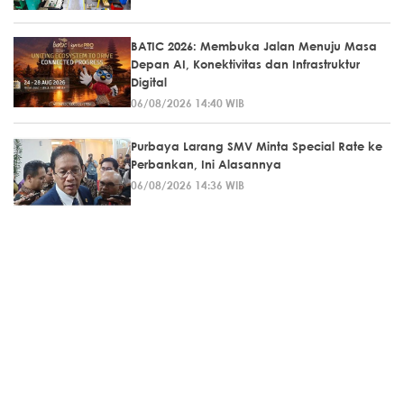
BATIC 2026: Membuka Jalan Menuju Masa
Depan AI, Konektivitas dan Infrastruktur
Digital
06/08/2026 14:40 WIB
Purbaya Larang SMV Minta Special Rate ke
Perbankan, Ini Alasannya
06/08/2026 14:36 WIB