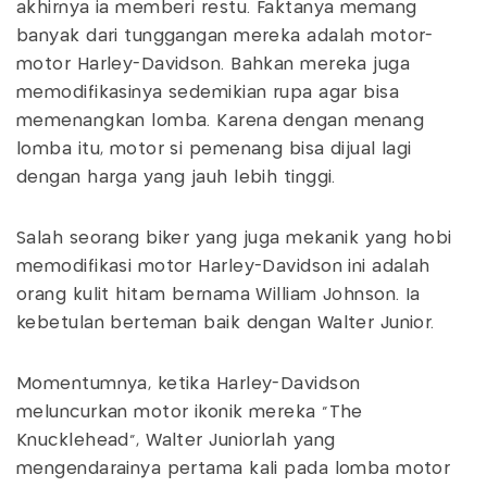
akhirnya ia memberi restu. Faktanya memang
banyak dari tunggangan mereka adalah motor-
motor Harley-Davidson. Bahkan mereka juga
memodifikasinya sedemikian rupa agar bisa
memenangkan lomba. Karena dengan menang
lomba itu, motor si pemenang bisa dijual lagi
dengan harga yang jauh lebih tinggi.
Salah seorang biker yang juga mekanik yang hobi
memodifikasi motor Harley-Davidson ini adalah
orang kulit hitam bernama William Johnson. Ia
kebetulan berteman baik dengan Walter Junior.
Momentumnya, ketika Harley-Davidson
meluncurkan motor ikonik mereka “The
Knucklehead”, Walter Juniorlah yang
mengendarainya pertama kali pada lomba motor