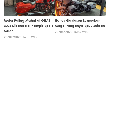
Motor Paling Mahal di GIIAS
Harley-Davidson Luncurkan
2025 Dibanderol Hampir Rp1,5
Moge, Harganya Rp70 Jutaan
Miliar
25/08/2025 15:32 WIB
25/09/2025 16:03 WIB