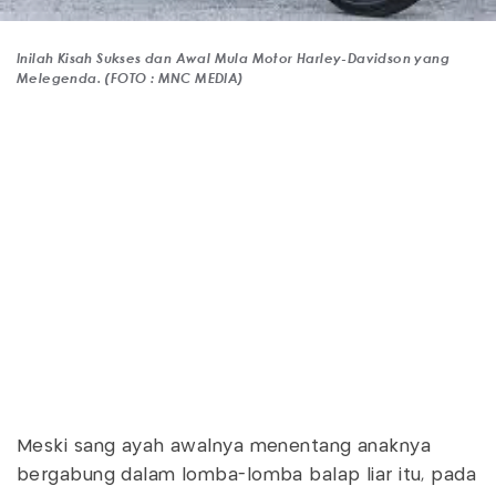
Inilah Kisah Sukses dan Awal Mula Motor Harley-Davidson yang
Melegenda. (FOTO : MNC MEDIA)
Meski sang ayah awalnya menentang anaknya
bergabung dalam lomba-lomba balap liar itu, pada