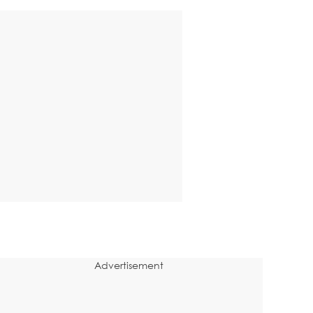
Advertisement