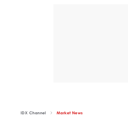
IDX Channel
Market News