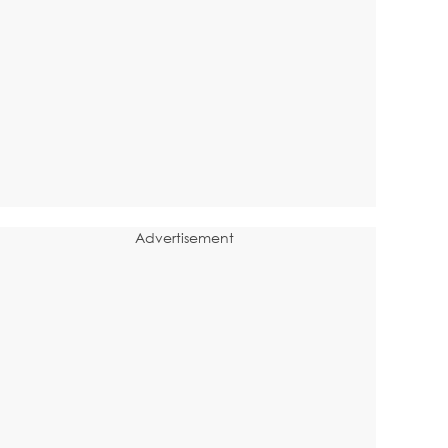
Advertisement