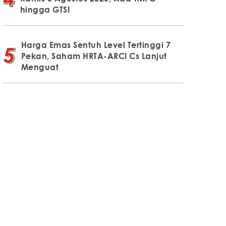
hingga GTSI
Harga Emas Sentuh Level Tertinggi 7
Pekan, Saham HRTA-ARCI Cs Lanjut
Menguat