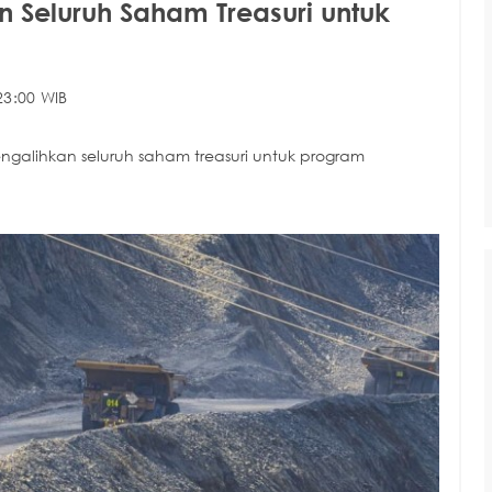
Seluruh Saham Treasuri untuk
23:00 WIB
ngalihkan seluruh saham treasuri untuk program