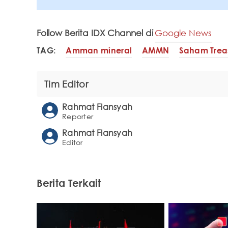
Follow Berita IDX Channel di
Google News
TAG:
Amman mineral
AMMN
Saham Trea
Tim Editor
Rahmat Fiansyah
Reporter
Rahmat Fiansyah
Editor
Berita Terkait