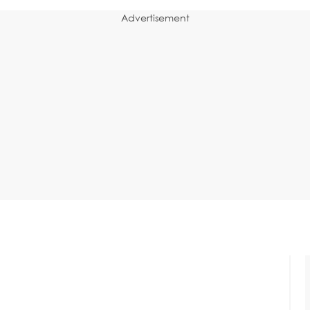
Advertisement