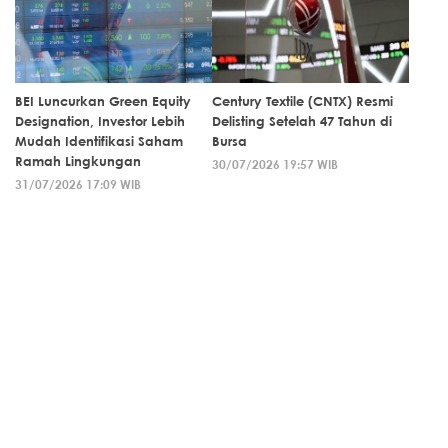
BEI Luncurkan Green Equity
Century Textile (CNTX) Resmi
Designation, Investor Lebih
Delisting Setelah 47 Tahun di
Mudah Identifikasi Saham
Bursa
Ramah Lingkungan
30/07/2026 19:57 WIB
31/07/2026 17:09 WIB