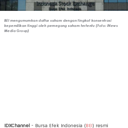
BEI mengumumkan daftar saham dengan tingkat konsentrasi
kepemilikan tinggi oleh pemegang saham tertentu (Foto: iNews
Media Group)
IDXChannel
- Bursa Efek Indonesia (
BEI
) resmi