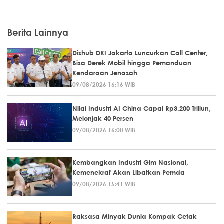
Berita Lainnya
Dishub DKI Jakarta Luncurkan Call Center,
Bisa Derek Mobil hingga Pemanduan
Kendaraan Jenazah
09/08/2026 16:16 WIB
Nilai Industri AI China Capai Rp3.200 Triliun,
Melonjak 40 Persen
09/08/2026 16:00 WIB
Kembangkan Industri Gim Nasional,
Kemenekraf Akan Libatkan Pemda
09/08/2026 15:41 WIB
Raksasa Minyak Dunia Kompak Cetak