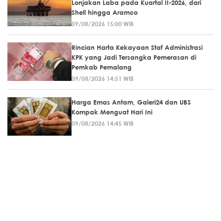
Lonjakan Laba pada Kuartal II-2026, dari
Shell hingga Aramco
09/08/2026 15:00 WIB
Rincian Harta Kekayaan Staf Administrasi
KPK yang Jadi Tersangka Pemerasan di
Pemkab Pemalang
09/08/2026 14:51 WIB
Harga Emas Antam, Galeri24 dan UBS
Kompak Menguat Hari Ini
09/08/2026 14:45 WIB