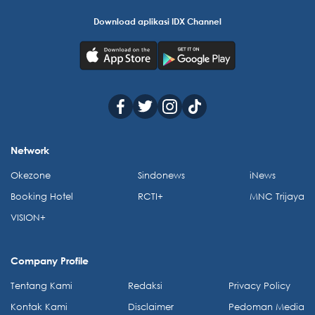
Download aplikasi IDX Channel
Network
Okezone
Sindonews
iNews
Booking Hotel
RCTI+
MNC Trijaya
VISION+
Company Profile
Tentang Kami
Redaksi
Privacy Policy
Kontak Kami
Disclaimer
Pedoman Media