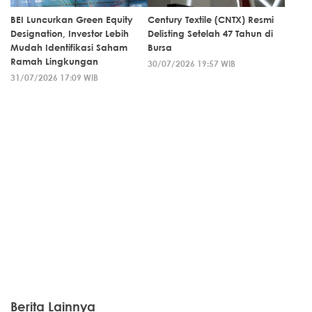
BEI Luncurkan Green Equity
Century Textile (CNTX) Resmi
Designation, Investor Lebih
Delisting Setelah 47 Tahun di
Mudah Identifikasi Saham
Bursa
Ramah Lingkungan
30/07/2026 19:57 WIB
31/07/2026 17:09 WIB
Berita Lainnya