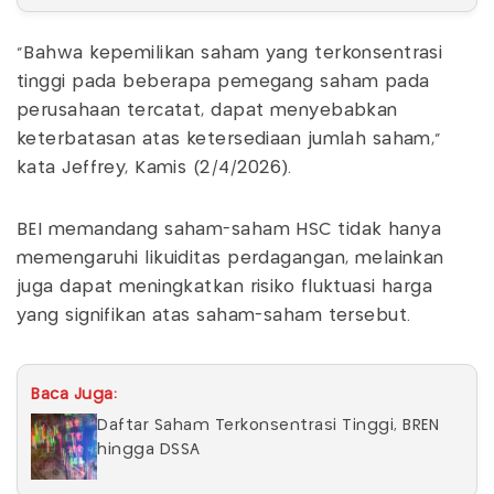
"Bahwa kepemilikan saham yang terkonsentrasi
tinggi pada beberapa pemegang saham pada
perusahaan tercatat, dapat menyebabkan
keterbatasan atas ketersediaan jumlah saham,"
kata Jeffrey, Kamis (2/4/2026).
BEI memandang saham-saham HSC tidak hanya
memengaruhi likuiditas perdagangan, melainkan
juga dapat meningkatkan risiko fluktuasi harga
yang signifikan atas saham-saham tersebut.
Baca Juga:
Daftar Saham Terkonsentrasi Tinggi, BREN
hingga DSSA