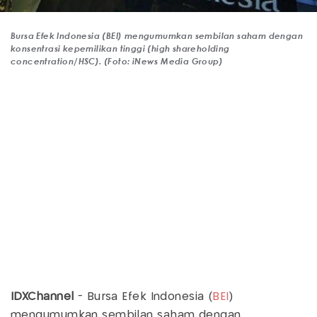
Bursa Efek Indonesia (BEI) mengumumkan sembilan saham dengan
konsentrasi kepemilikan tinggi (high shareholding
concentration/HSC). (Foto: iNews Media Group)
IDXChannel
- Bursa Efek Indonesia (
BEI
)
mengumumkan sembilan saham dengan