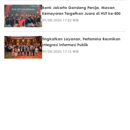
Bank Jakarta Gandeng Persija, Macan
Kemayoran Targetkan Juara di HUT ke-500
09/08/2026 17:22 WIB
Tingkatkan Layanan, Pertamina Resmikan
Integrasi Informasi Publik
09/08/2026 17:16 WIB