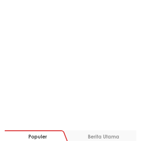
Populer
Berita Utama