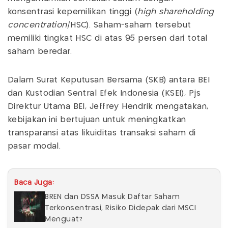
konsentrasi kepemilikan tinggi (
high shareholding
concentration
/HSC). Saham-saham tersebut
memiliki tingkat HSC di atas 95 persen dari total
saham beredar.
Dalam Surat Keputusan Bersama (SKB) antara BEI
dan Kustodian Sentral Efek Indonesia (KSEI), Pjs
Direktur Utama BEI, Jeffrey Hendrik mengatakan,
kebijakan ini bertujuan untuk meningkatkan
transparansi atas likuiditas transaksi saham di
pasar modal.
Baca Juga:
BREN dan DSSA Masuk Daftar Saham
Terkonsentrasi, Risiko Didepak dari MSCI
Menguat?