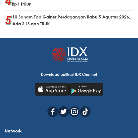
Rp1 Triliun
10 Saham Top Gainer Perdagangan Rabu 5 Agustus 2026,
Ada SLIS dan TRUK
Download aplikasi IDX Channel
Network