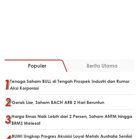
Populer
Berita Utama
Tenaga Saham BULL di Tengah Prospek Industri dan Rumor
Aksi Korporasi
Gerak Liar, Saham BACH ARB 2 Hari Beruntun
Harga Emas Naik Lebih dari 2 Persen, Saham ANTM hingga
BRMS Melesat
BUMI Ungkap Progres Akuisisi Loyal Metals Australia Senilai