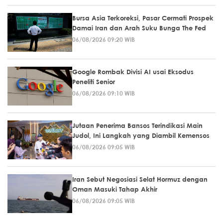
Bursa Asia Terkoreksi, Pasar Cermati Prospek
Damai Iran dan Arah Suku Bunga The Fed
06/08/2026 09:20 WIB
Google Rombak Divisi AI usai Eksodus
Peneliti Senior
06/08/2026 09:10 WIB
Jutaan Penerima Bansos Terindikasi Main
Judol, Ini Langkah yang Diambil Kemensos
06/08/2026 09:05 WIB
Iran Sebut Negosiasi Selat Hormuz dengan
Oman Masuki Tahap Akhir
06/08/2026 09:05 WIB