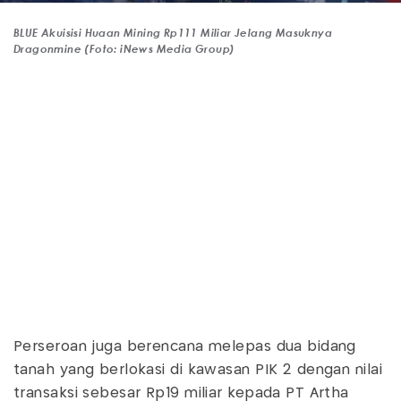
BLUE Akuisisi Huaan Mining Rp111 Miliar Jelang Masuknya
Dragonmine (Foto: iNews Media Group)
Perseroan juga berencana melepas dua bidang
tanah yang berlokasi di kawasan PIK 2 dengan nilai
transaksi sebesar Rp19 miliar kepada PT Artha