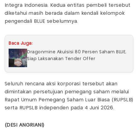
Integra Indonesia. Kedua entitas pembeli tersebut
diketahui masih berada dalam kendali kelompok
pengendali BLUE sebelumnya.
Baca Juga:
Dragonmine Akuisisi 80 Persen Saham BLUE,
Siap Laksanakan Tender Offer
Seluruh rencana aksi korporasi tersebut akan
dimintakan persetujuan pemegang saham melalui
Rapat Umum Pemegang Saham Luar Biasa (RUPSLB)
serta RUPSLB independen pada 4 Juni 2026.
(DESI ANGRIANI)