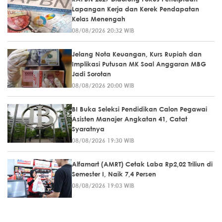
Lapangan Kerja dan Kerek Pendapatan
Kelas Menengah
08/08/2026 20:32 WIB
Jelang Nota Keuangan, Kurs Rupiah dan
Implikasi Putusan MK Soal Anggaran MBG
Jadi Sorotan
08/08/2026 20:00 WIB
BI Buka Seleksi Pendidikan Calon Pegawai
Asisten Manajer Angkatan 41, Catat
Syaratnya
08/08/2026 19:30 WIB
Alfamart (AMRT) Cetak Laba Rp2,02 Triliun di
Semester I, Naik 7,4 Persen
08/08/2026 19:03 WIB