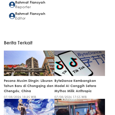
Rahmat Fiansyah
Reporter
Rahmat Fiansyah
Editor
Berita Terkait
Pesona Musim Dingin: Liburan
ByteDance Kembangkan
Tahun Baru di Chongqing dan
Model AI Canggih Setara
Chengdu, China
Mythos Milik Anthropic
07/08/2026 18:25 WIB
07/08/2026 17:55 WIB