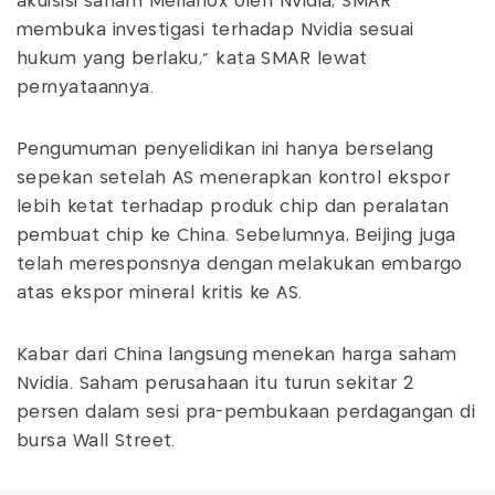
akuisisi saham Mellanox oleh Nvidia, SMAR
membuka investigasi terhadap Nvidia sesuai
hukum yang berlaku," kata SMAR lewat
pernyataannya.
Pengumuman penyelidikan ini hanya berselang
sepekan setelah AS menerapkan kontrol ekspor
lebih ketat terhadap produk chip dan peralatan
pembuat chip ke China. Sebelumnya, Beijing juga
telah meresponsnya dengan melakukan embargo
atas ekspor mineral kritis ke AS.
Kabar dari China langsung menekan harga saham
Nvidia. Saham perusahaan itu turun sekitar 2
persen dalam sesi pra-pembukaan perdagangan di
bursa Wall Street.