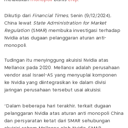
Dikutip dari
Financial Times,
Senin (9/12/2024),
China lewat
State Administration for Market
Regulation
(SMAR) membuka investigasi terhadap
Nvidia atas dugaan pelanggaran aturan anti-
monopoli.
Tudingan itu menyinggung akuisisi Nvidia atas
Mellanox pada 2020. Mellanox adalah perusahaan
vendor asal Israel-AS yang menyuplai komponen
ke Nvidia yang diintegrasikan ke dalam divisi
jaringan perusahaan tersebut usai akuisisi.
"Dalam beberapa hari terakhir, terkait dugaan
pelanggaran Nvidia atas aturan anti monopoli China
dan persyaratan ketat dari SMAR sehubungan