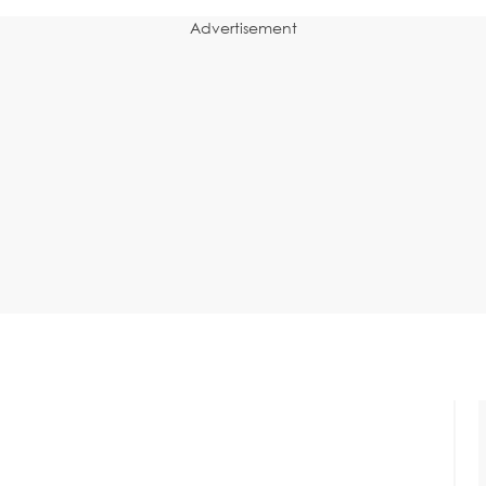
Advertisement