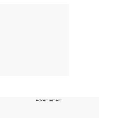
Advertisement