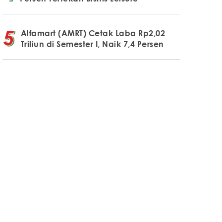
Alfamart (AMRT) Cetak Laba Rp2,02
Triliun di Semester I, Naik 7,4 Persen