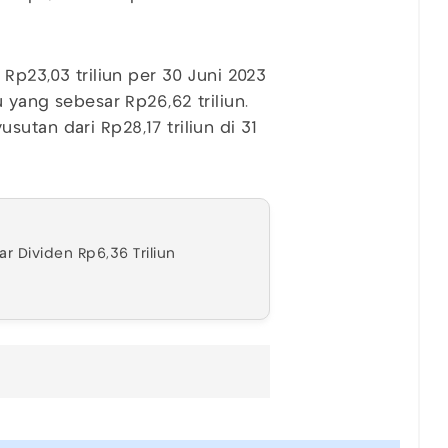
 Rp23,03 triliun per 30 Juni 2023
u yang sebesar Rp26,62 triliun.
utan dari Rp28,17 triliun di 31
 Dividen Rp6,36 Triliun