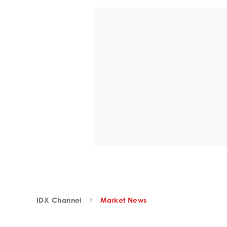
IDX Channel
Market News