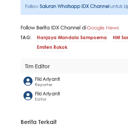
Follow
Saluran Whatsapp IDX Channel
untuk U
Follow Berita IDX Channel di
Google News
TAG:
Hanjaya Mandala Sampoerna
HM Sa
Emiten Rokok
Tim Editor
Fiki Ariyanti
Reporter
Fiki Ariyanti
Editor
Berita Terkait