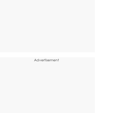
Advertisement