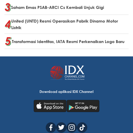
Saham Emas PSAB-ARCI Cs Kembali Unjuk Gigi
United (UNTD) Resmi Operasikan Pabrik Dinamo Motor
Listrik
Transformasi Identitas, IATA Resmi Perkenalkan Logo Baru
Download aplikasi IDX Channel