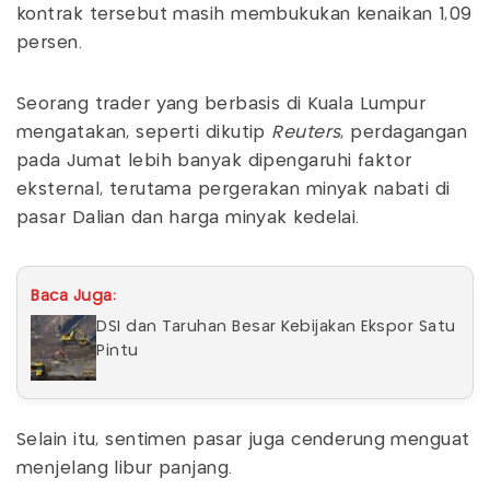
kontrak tersebut masih membukukan kenaikan 1,09
persen.
Seorang trader yang berbasis di Kuala Lumpur
mengatakan, seperti dikutip
Reuters
, perdagangan
pada Jumat lebih banyak dipengaruhi faktor
eksternal, terutama pergerakan minyak nabati di
pasar Dalian dan harga minyak kedelai.
Baca Juga:
DSI dan Taruhan Besar Kebijakan Ekspor Satu
Pintu
Selain itu, sentimen pasar juga cenderung menguat
menjelang libur panjang.