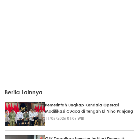
Berita Lainnya
Pemerintah Ungkap Kendala Operasi
Modifikasi Cuaca di Tengah El Nino Panjang
11/08/2026 01:09 WIB
OJK Targetkan Investor Institusi Domestik