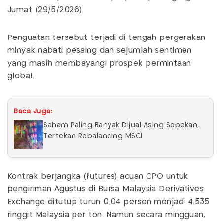
Jumat (29/5/2026).
Penguatan tersebut terjadi di tengah pergerakan
minyak nabati pesaing dan sejumlah sentimen
yang masih membayangi prospek permintaan
global.
Baca Juga:
Saham Paling Banyak Dijual Asing Sepekan,
Tertekan Rebalancing MSCI
Kontrak berjangka (futures) acuan CPO untuk
pengiriman Agustus di Bursa Malaysia Derivatives
Exchange ditutup turun 0,04 persen menjadi 4.535
ringgit Malaysia per ton. Namun secara mingguan,