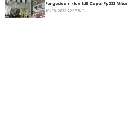
Pengadaan Iklan BJB Capai Rp223 Miliar
10/08/2026 22:17 WIB